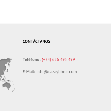
CONTÁCTANOS
Teléfono:
(+34) 626 495 499
E-Mail:
info@cazaylibros.com