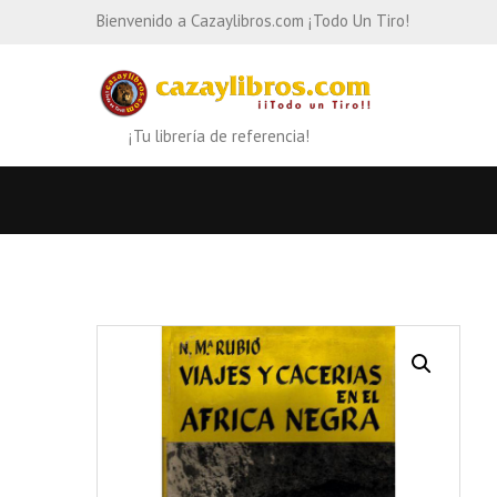
Bienvenido a Cazaylibros.com ¡Todo Un Tiro!
¡Tu librería de referencia!