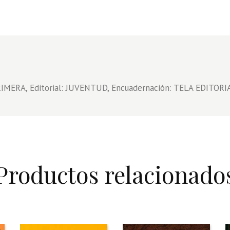
IMERA, Editorial: JUVENTUD, Encuadernación: TELA EDITORIAL
Productos relacionado