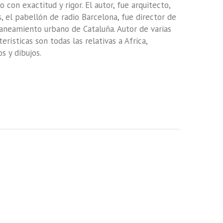
 con exactitud y rigor. El autor, fue arquitecto,
s, el pabellón de radio Barcelona, fue director de
aneamiento urbano de Cataluña. Autor de varias
rísticas son todas las relativas a Africa,
s y dibujos.