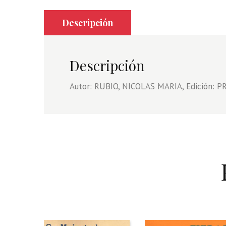
Descripción
Descripción
Autor: RUBIO, NICOLAS MARIA, Edición: PR