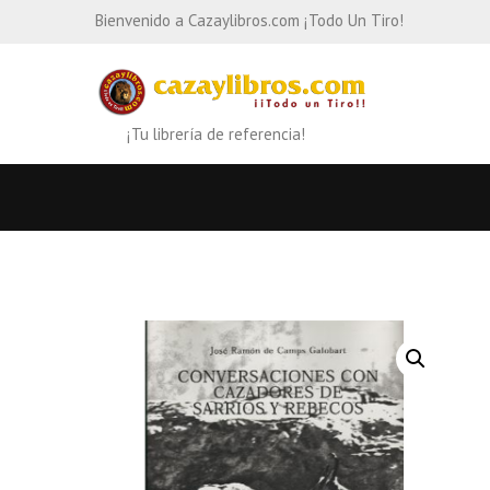
Bienvenido a Cazaylibros.com ¡Todo Un Tiro!
¡Tu librería de referencia!