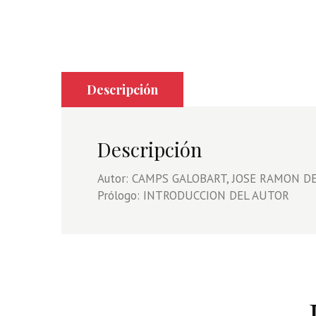
Descripción
Descripción
Autor: CAMPS GALOBART, JOSE RAMON DE, 
Prólogo: INTRODUCCION DEL AUTOR