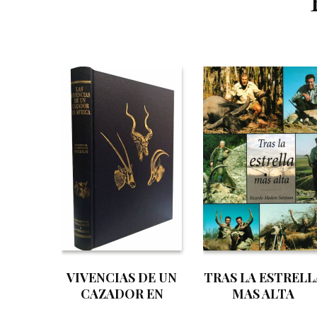
VIVENCIAS DE UN
TRAS LA ESTRELL
CAZADOR EN
MAS ALTA
AFRICA