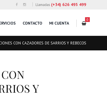
(+34) 626 495 499
Llamadas
0
ERVICIOS
CONTACTO
MI CUENTA
IONES CON CAZADORES DE SARRIOS Y REBECOS
 CON
RRIOS Y