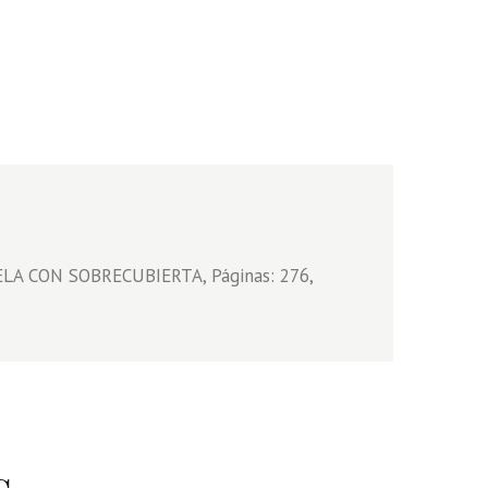
ELA CON SOBRECUBIERTA, Páginas: 276,
s