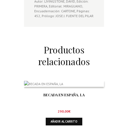
Autor: LIVINGSTONE, DAVID, Edición:
PRIMERA, Editorial: MIRAGUANO,
Encuadernación: CARTONE, Páginas:
452, Prólogo: JOSE J. FUENTE DEL PILAR
Productos
relacionados
BECADA EN ESPAÑA, LA
290,00
€
AÑADIR AL CARRITO