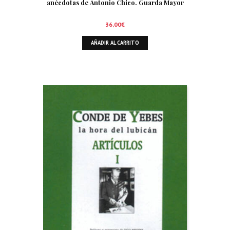
anécdotas de Antonio Chico. Guarda Mayor
36,00
€
AÑADIR AL CARRITO