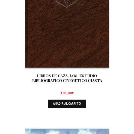
LIBROS DE CAZA, LOS. ESTUDIO
BIBLIOGRAFICO CINEGETICO (HASTA
DICIEMBRE DE 1.999)
185,00
€
AÑADIR AL CARRITO