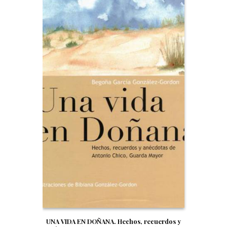
UNA VIDA EN DOÑANA. Hechos, recuerdos y