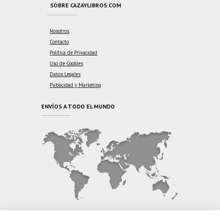
SOBRE CAZAYLIBROS.COM
Nosotros
Contacto
Política de Privacidad
Uso de Cookies
Datos Legales
Publicidad y Marketing
ENVÍOS A TODO EL MUNDO