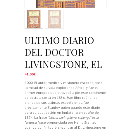
ULTIMO DIARIO
DEL DOCTOR
LIVINGSTONE, EL
41,00
€
2000. El autor, medico y misionero escocés, paso
la mitad de su vida explorando Africa, y fue el
primer europeo que atravesó a pie este continente
de costa a costa en 1856. Este libro reúne los
diarios de sus ultimas expediciones, fue
precisamente Stanley quien guardo este diario
para su publicación en Inglaterra en el año de
1874. La frase
“doctor Livingstone, supongo”
esta
famosa frase pronunciada por Henry Stanley
cuando por fin logró encontrar al Dr. Livingstone en