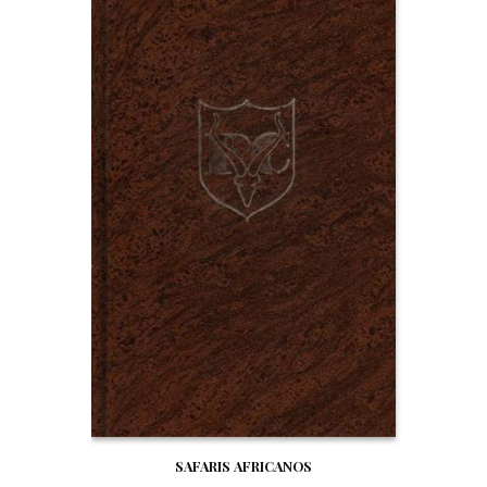
SAFARIS AFRICANOS