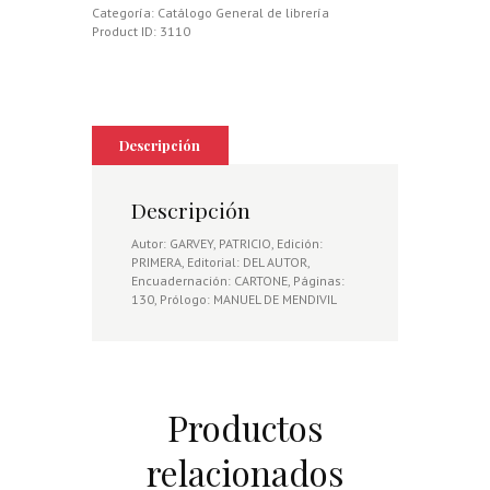
Categoría:
Catálogo General de librería
Product ID:
3110
Descripción
Descripción
Autor: GARVEY, PATRICIO, Edición:
PRIMERA, Editorial: DEL AUTOR,
Encuadernación: CARTONE, Páginas:
130, Prólogo: MANUEL DE MENDIVIL
Productos
relacionados