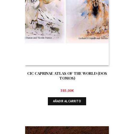
CIC CAPRINAE ATLAS OF THE WORLD (DOS
TOMOS)
385,00
€
AÑADIR AL CARRITO