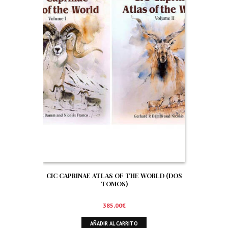
CIC CAPRINAE ATLAS OF THE WORLD (DOS
TOMOS)
385,00
€
AÑADIR AL CARRITO