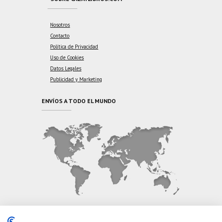
Nosotros
Contacto
Política de Privacidad
Uso de Cookies
Datos Legales
Publicidad y Marketing
ENVÍOS A TODO EL MUNDO