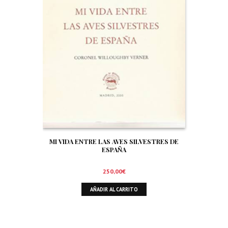
MI VIDA ENTRE LAS AVES SILVESTRES DE
ESPAÑA
250,00
€
AÑADIR AL CARRITO