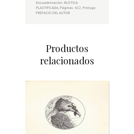
Encuadernación: RUSTICA
PLASTIFICADA, Páginas: 422, Prólogo:
PREFACIO DEL AUTOR
Productos
relacionados