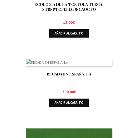
ECOLOGIA DE LA TORTOLA TURCA.
STREPTOPELIA DECAOCTO
15,00
€
AÑADIR AL CARRITO
BECADA EN ESPAÑA, LA
290,00
€
AÑADIR AL CARRITO