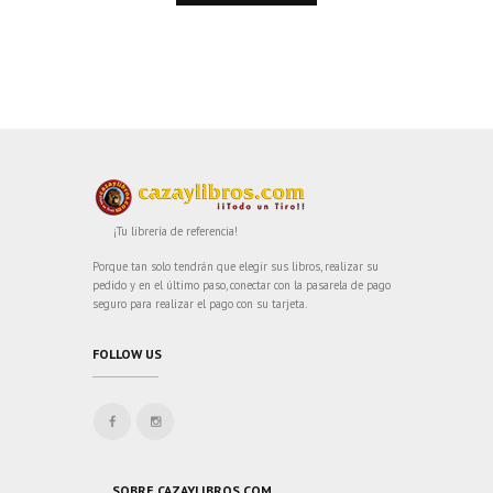
¡Tu librería de referencia!
Porque tan solo tendrán que elegir sus libros, realizar su
pedido y en el último paso, conectar con la pasarela de pago
seguro para realizar el pago con su tarjeta.
FOLLOW US
SOBRE CAZAYLIBROS.COM