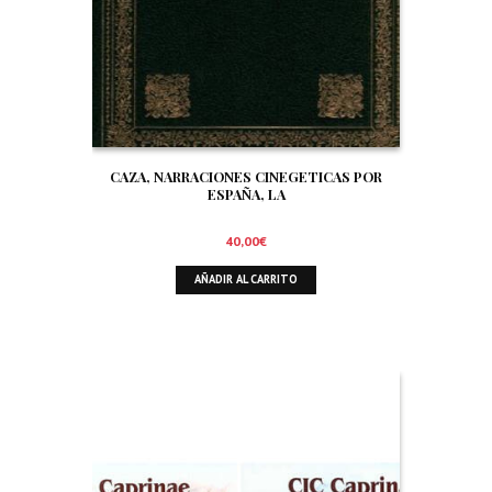
CAZA, NARRACIONES CINEGETICAS POR
ESPAÑA, LA
40,00
€
AÑADIR AL CARRITO