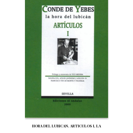
HORA DEL LUBICAN. ARTICULOS I, LA