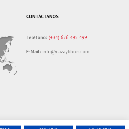
CONTÁCTANOS
Teléfono:
(+34) 626 495 499
E-Mail:
info@cazaylibros.com