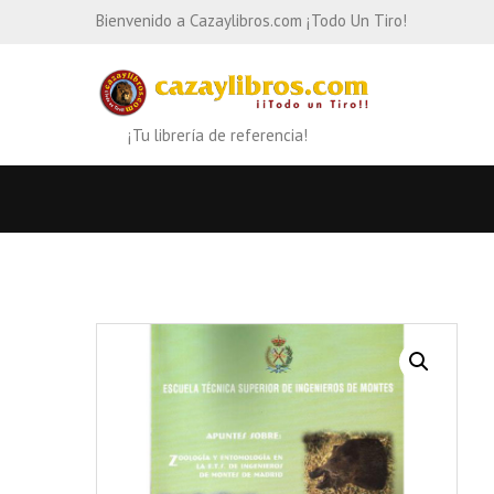
Bienvenido a Cazaylibros.com ¡Todo Un Tiro!
¡Tu librería de referencia!