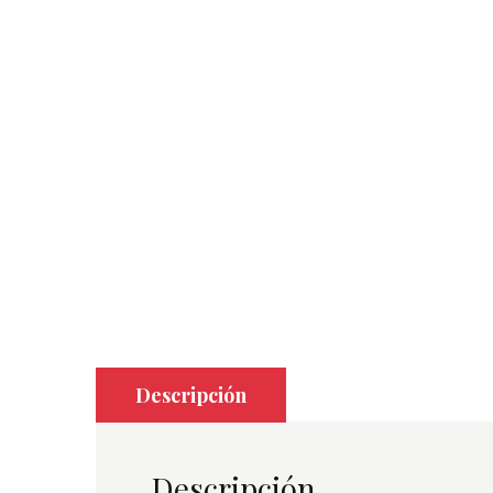
Descripción
Descripción