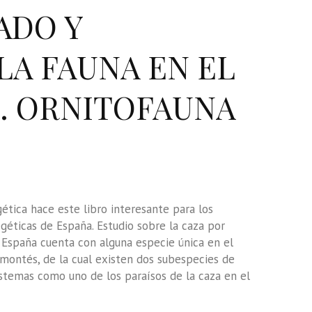
ADO Y
LA FAUNA EN EL
. ORNITOFAUNA
gética hace este libro interesante para los
géticas de España. Estudio sobre la caza por
c.. España cuenta con alguna especie única en el
montés, de la cual existen dos subespecies de
stemas como uno de los paraísos de la caza en el