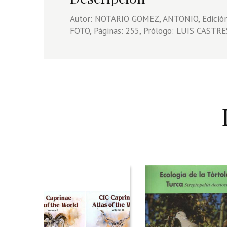
Autor: NOTARIO GOMEZ, ANTONIO, Edició
FOTO, Páginas: 255, Prólogo: LUIS CAST