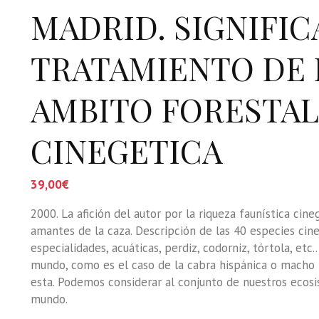
MADRID. SIGNIFIC
TRATAMIENTO DE 
AMBITO FORESTAL
CINEGETICA
39,00
€
2000. La afición del autor por la riqueza faunística cine
amantes de la caza. Descripción de las 40 especies cine
especialidades, acuáticas, perdiz, codorniz, tórtola, et
mundo, como es el caso de la cabra hispánica o macho 
esta. Podemos considerar al conjunto de nuestros ecosi
mundo.