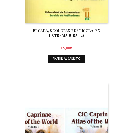
BECADA, SCOLOPAX RUSTICOLA. EN
EXTREMADURA, LA
15,00
€
AÑADIR AL CARRITO