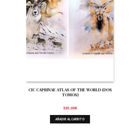
CIC CAPRINAE ATLAS OF THE WORLD (DOS
TOMOS)
385,00
€
AÑADIR AL CARRITO