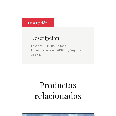
Descripción
Descripción
Edición: PRIMERA, Editorial: ,
Encuadernación: CARTONE, Páginas:
368+4,
Productos
relacionados