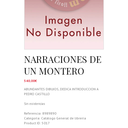
NARRACIONES DE
UN MONTERO
540,00
€
ABUNDANTES DIBUJOS, DEDICA INTRODUCCION A
PEDRO CASTILLO
Sin existencias
Referencia:
8989890
Categoría:
Catálogo General de librería
Product ID:
5017