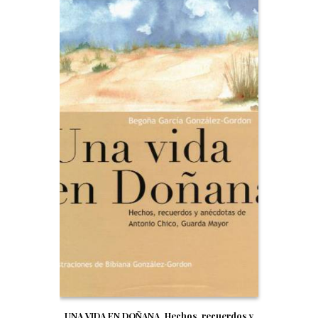
UNA VIDA EN DOÑANA. Hechos, recuerdos y