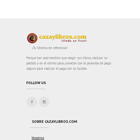
¡Tu librería de referencia!
Porque tan solo tendrán que elegir sus libros, realizar su
pedido y en el último paso, conectar con la pasarela de pago
seguro para realizar el pago con su tarjeta.
FOLLOW US
SOBRE CAZAYLIBROS.COM
Nosotros