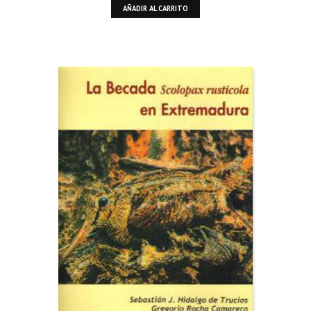
AÑADIR AL CARRITO