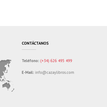
CONTÁCTANOS
Teléfono:
(+34) 626 495 499
E-Mail:
info@cazaylibros.com