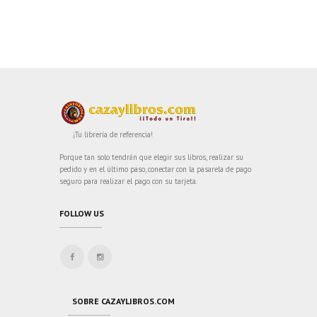
¡Tu librería de referencia!
Porque tan solo tendrán que elegir sus libros, realizar su
pedido y en el último paso, conectar con la pasarela de pago
seguro para realizar el pago con su tarjeta.
FOLLOW US
SOBRE CAZAYLIBROS.COM