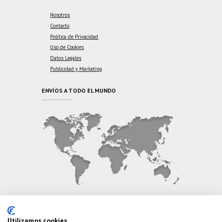
Nosotros
Contacto
Política de Privacidad
Uso de Cookies
Datos Legales
Publicidad y Marketing
ENVÍOS A TODO EL MUNDO
CONTÁCTANOS
Utilizamos cookies