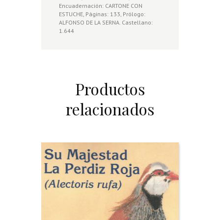
Encuadernación: CARTONE CON
ESTUCHE, Páginas: 133, Prólogo:
ALFONSO DE LA SERNA. Castellano:
1.644
Productos
relacionados