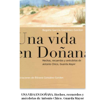
UNA VIDA EN DOÑANA. Hechos, recuerdos y
anécdotas de Antonio Chico. Guarda Mayor