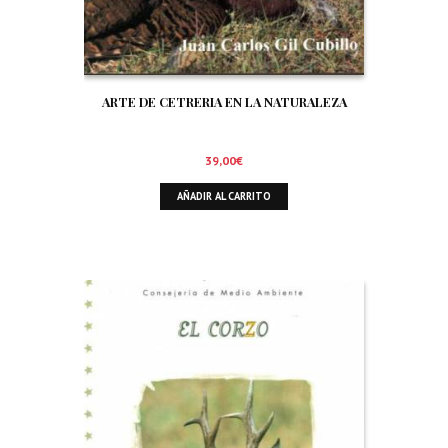
ARTE DE CETRERIA EN LA NATURALEZA
39,00
€
AÑADIR AL CARRITO