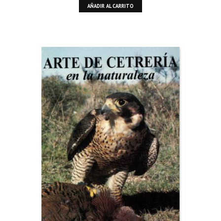
AÑADIR AL CARRITO