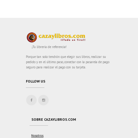
¡Tu librería de referencia!
Porque tan solo tendrán que elegir sus libros, realizar su
pedido y en el último paso, conectar con la pasarela de pago
seguro para realizar el pago con su tarjeta.
FOLLOW US
SOBRE CAZAYLIBROS.COM
Nosotros