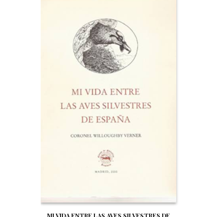
MI VIDA ENTRE LAS AVES SILVESTRES DE