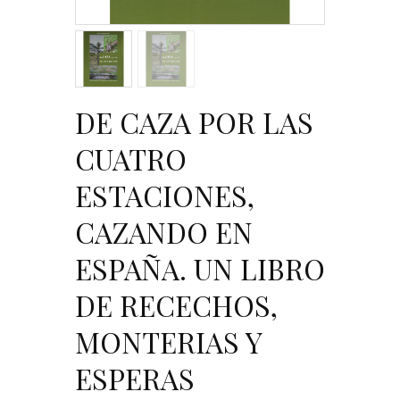
DE CAZA POR LAS
CUATRO
ESTACIONES,
CAZANDO EN
ESPAÑA. UN LIBRO
DE RECECHOS,
MONTERIAS Y
ESPERAS