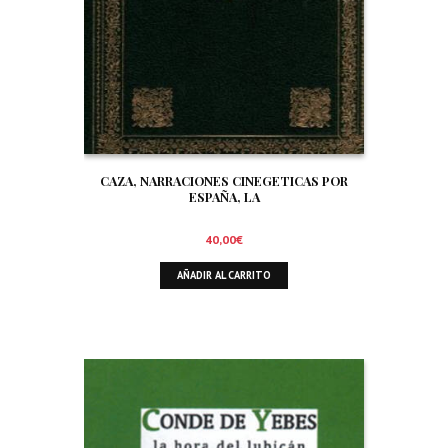
CAZA, NARRACIONES CINEGETICAS POR
ESPAÑA, LA
40,00
€
AÑADIR AL CARRITO