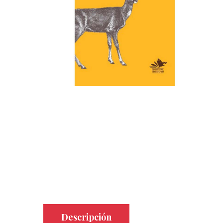
Descripción