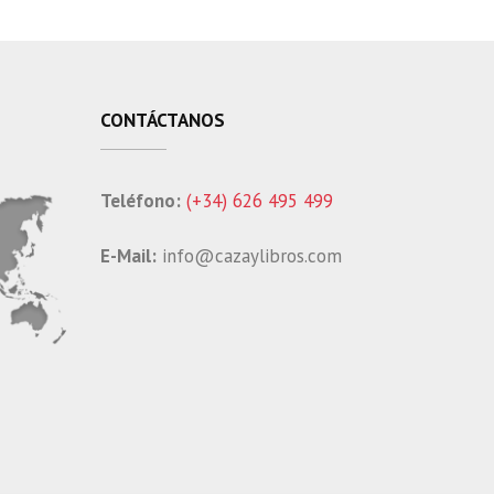
CONTÁCTANOS
Teléfono:
(+34) 626 495 499
E-Mail:
info@cazaylibros.com