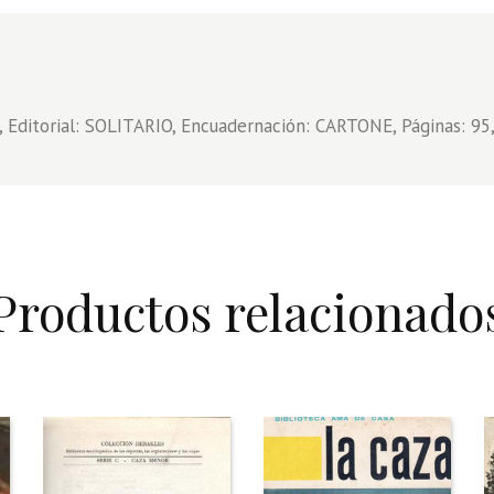
 Editorial: SOLITARIO, Encuadernación: CARTONE, Páginas: 95,
Productos relacionado