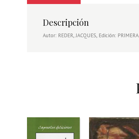
Descripción
Autor: REDER, JACQUES, Edición: PRIMERA,