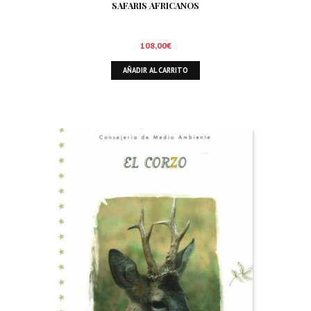
SAFARIS AFRICANOS
108,00
€
AÑADIR AL CARRITO