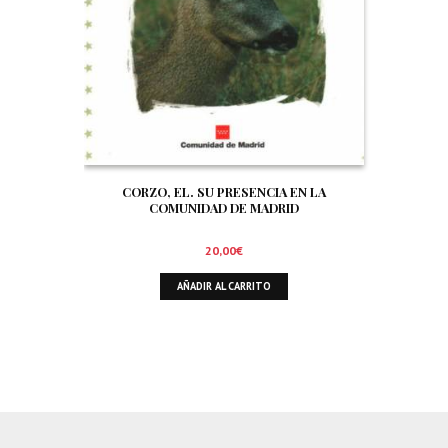
CORZO, EL. SU PRESENCIA EN LA
COMUNIDAD DE MADRID
20,00
€
AÑADIR AL CARRITO