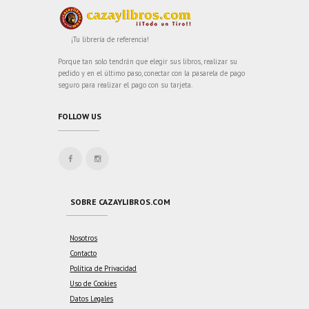
¡Tu librería de referencia!
Porque tan solo tendrán que elegir sus libros, realizar su
pedido y en el último paso, conectar con la pasarela de pago
seguro para realizar el pago con su tarjeta.
FOLLOW US
SOBRE CAZAYLIBROS.COM
Nosotros
Contacto
Política de Privacidad
Uso de Cookies
Datos Legales