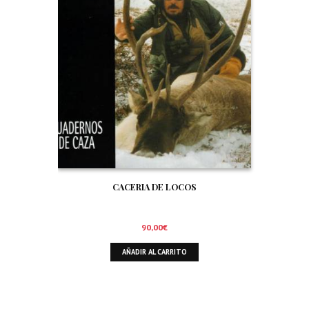
CACERIA DE LOCOS
90,00
€
AÑADIR AL CARRITO