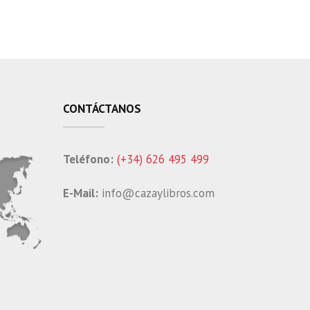
CONTÁCTANOS
Teléfono:
(+34) 626 495 499
E-Mail:
info@cazaylibros.com