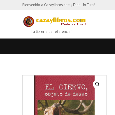
Bienvenido a Cazaylibros.com ¡Todo Un Tiro!
¡Tu librería de referencia!