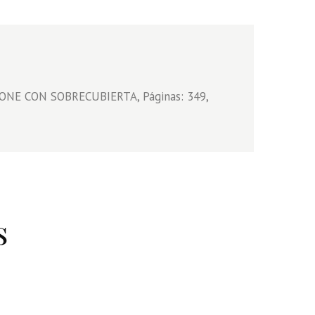
RTONE CON SOBRECUBIERTA, Páginas: 349,
s