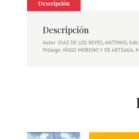
Descripción
Descripción
Autor: DIAZ DE LOS REYES, ANTONIO, Edi
Prólogo: IÑIGO MORENO Y DE ARTEAGA,