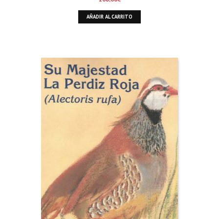
AÑADIR AL CARRITO