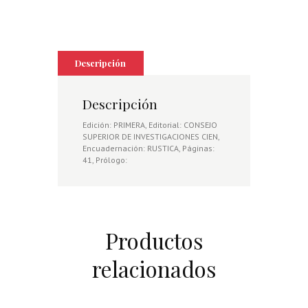
Descripción
Descripción
Edición: PRIMERA, Editorial: CONSEJO
SUPERIOR DE INVESTIGACIONES CIEN,
Encuadernación: RUSTICA, Páginas:
41, Prólogo:
Productos
relacionados