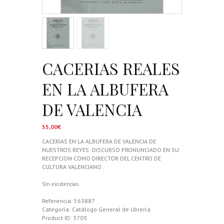
CACERIAS REALES
EN LA ALBUFERA
DE VALENCIA
55,00
€
CACERIAS EN LA ALBUFERA DE VALENCIA DE
NUESTROS REYES .DISCURSO PRONUNCIADO EN SU
RECEPCION COMO DIRECTOR DEL CENTRO DE
CULTURA VALENCIANO .
Sin existencias
Referencia:
563887
Categoría:
Catálogo General de librería
Product ID:
3703