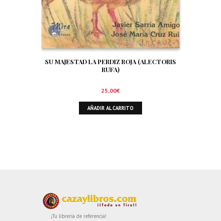
SU MAJESTAD LA PERDIZ ROJA (ALECTORIS
RUFA)
25,00
€
AÑADIR AL CARRITO
¡Tu librería de referencia!