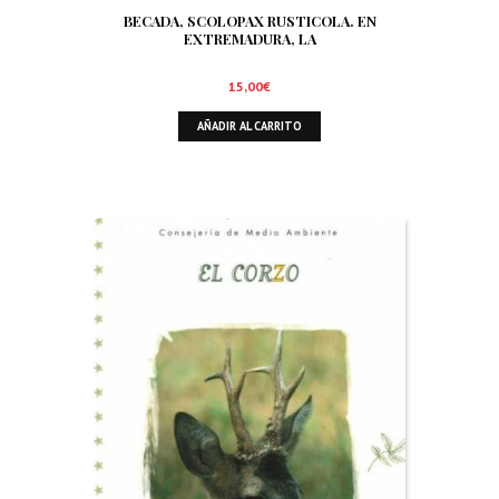
BECADA, SCOLOPAX RUSTICOLA. EN
EXTREMADURA, LA
15,00
€
AÑADIR AL CARRITO