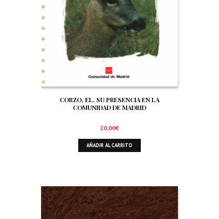
CORZO, EL. SU PRESENCIA EN LA
COMUNIDAD DE MADRID
20,00
€
AÑADIR AL CARRITO