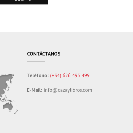
CONTÁCTANOS
Teléfono:
(+34) 626 495 499
E-Mail:
info@cazaylibros.com