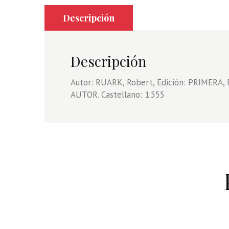
Descripción
Descripción
Autor: RUARK, Robert, Edición: PRIMERA, 
AUTOR. Castellano: 1.555