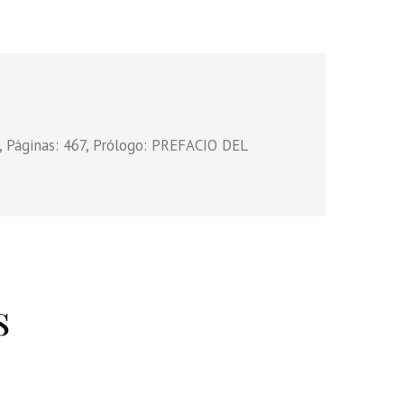
 Páginas: 467, Prólogo: PREFACIO DEL
s