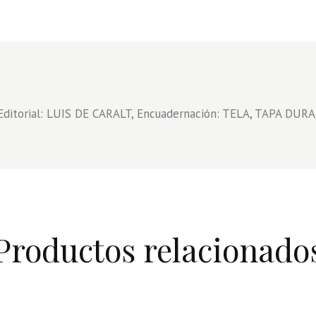
Editorial: LUIS DE CARALT, Encuadernación: TELA, TAPA DURA,
Productos relacionado