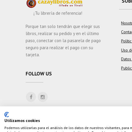
SOB
¡Tu librería de referencia!
Nosot
Porque tan solo tendrán que elegir sus
Conta
libros, realizar su pedido y en el último
paso, conectar con la pasarela de pago
Políti
seguro para realizar el pago con su
Uso d
tarjeta.
Datos
Publi
FOLLOW US
Utilizamos cookies
Podemos utilizarlas para el análisis de los datos de nuestros visitantes, para