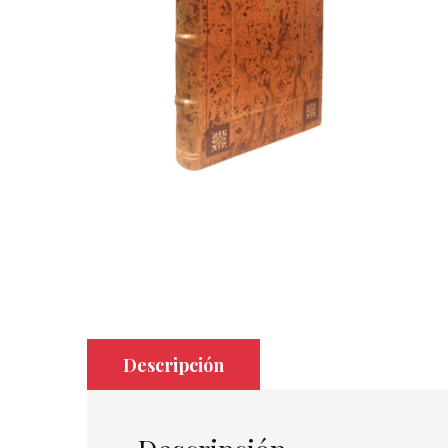
Descripción