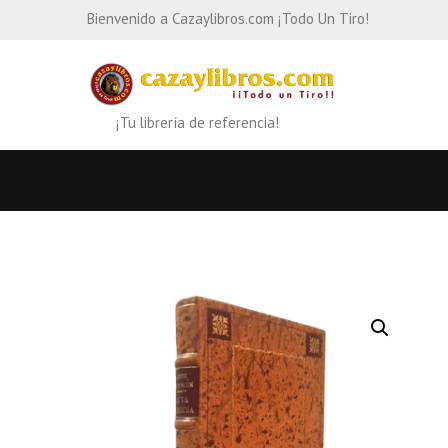
Bienvenido a Cazaylibros.com ¡Todo Un Tiro!
¡Tu librería de referencia!