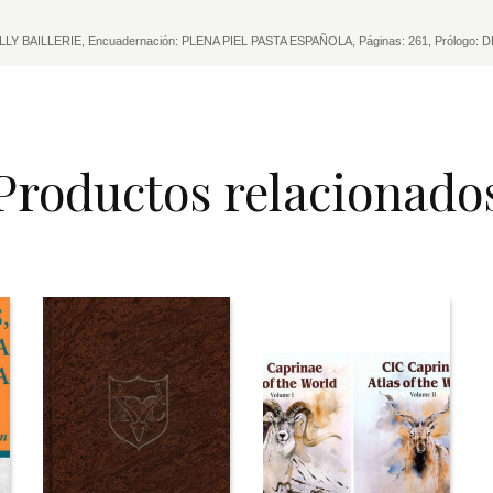
AILLY BAILLERIE, Encuadernación: PLENA PIEL PASTA ESPAÑOLA, Páginas: 261, Prólogo:
Productos relacionado