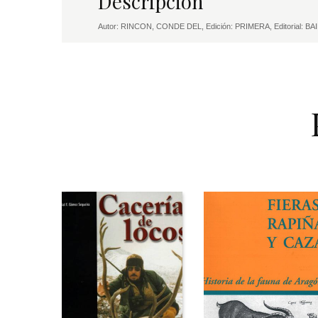
Descripción
Autor: RINCON, CONDE DEL, Edición: PRIMERA, Editorial: B