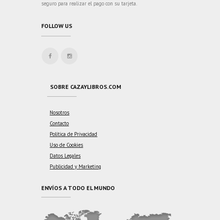
seguro para realizar el pago con su tarjeta.
FOLLOW US
SOBRE CAZAYLIBROS.COM
Nosotros
Contacto
Política de Privacidad
Uso de Cookies
Datos Legales
Publicidad y Marketing
ENVÍOS A TODO EL MUNDO