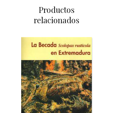
Productos
relacionados