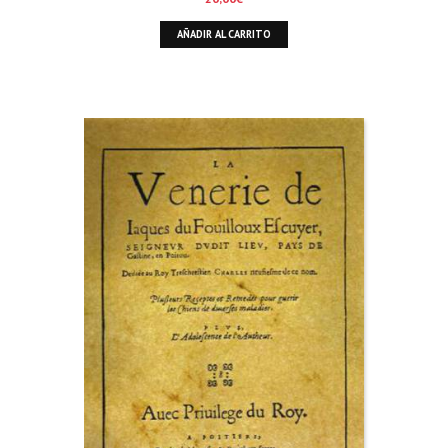
AÑADIR AL CARRITO