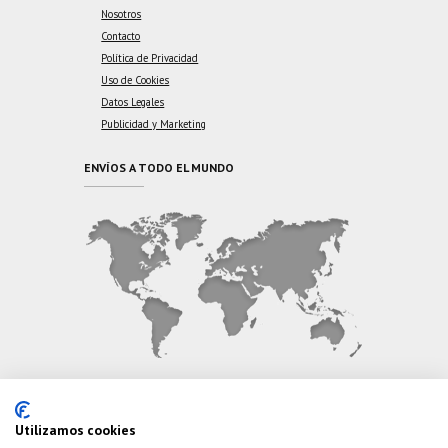
Nosotros
Contacto
Política de Privacidad
Uso de Cookies
Datos Legales
Publicidad y Marketing
ENVÍOS A TODO EL MUNDO
CONTÁCTANOS
Utilizamos cookies