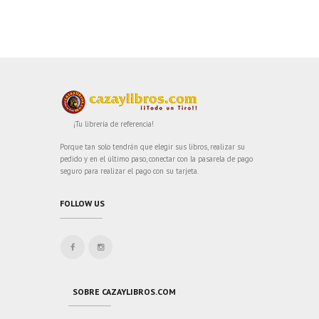
¡Tu librería de referencia!
Porque tan solo tendrán que elegir sus libros, realizar su
pedido y en el último paso, conectar con la pasarela de pago
seguro para realizar el pago con su tarjeta.
FOLLOW US
SOBRE CAZAYLIBROS.COM