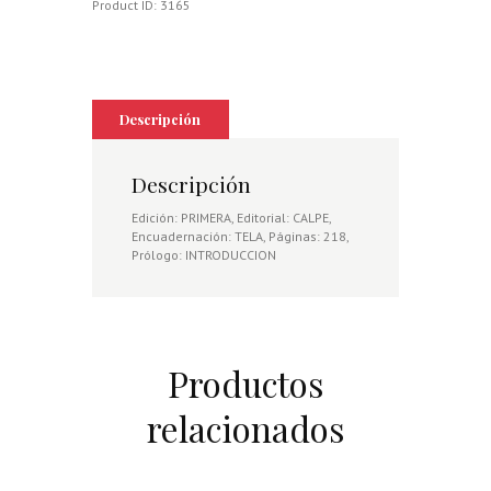
Product ID:
3165
Descripción
Descripción
Edición: PRIMERA, Editorial: CALPE,
Encuadernación: TELA, Páginas: 218,
Prólogo: INTRODUCCION
Productos
relacionados