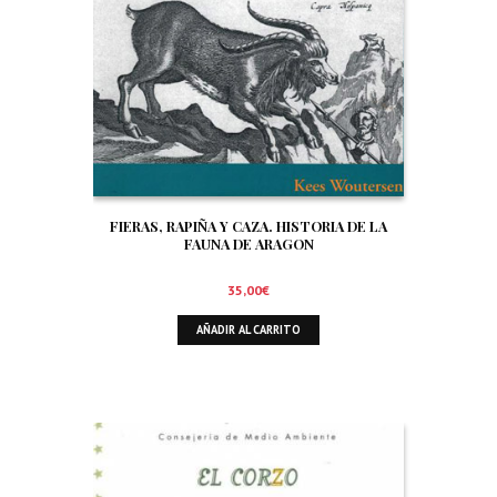
FIERAS, RAPIÑA Y CAZA. HISTORIA DE LA
FAUNA DE ARAGON
35,00
€
AÑADIR AL CARRITO