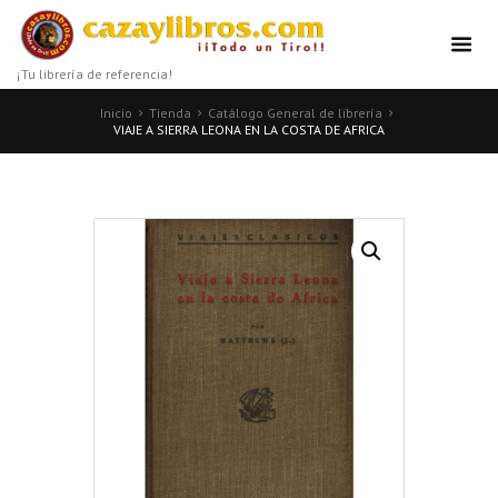
¡Tu librería de referencia!
Inicio
Tienda
Catálogo General de librería
VIAJE A SIERRA LEONA EN LA COSTA DE AFRICA