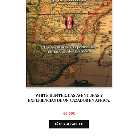
WHITE HUNTER. LAS AVENTURAS Y
EXPERIENCIAS DE UN CAZADOR EN AFRICA.
65,00
€
AÑADIR AL CARRITO