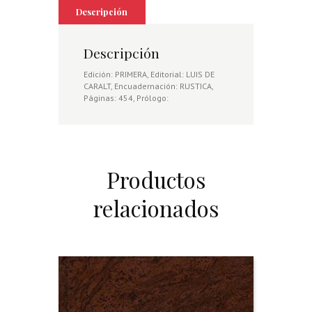
Descripción
Descripción
Edición: PRIMERA, Editorial: LUIS DE
CARALT, Encuadernación: RUSTICA,
Páginas: 454, Prólogo:
Productos
relacionados