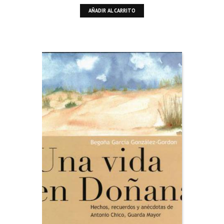
AÑADIR AL CARRITO