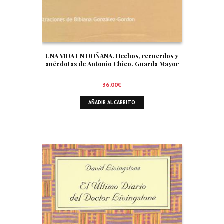
UNA VIDA EN DOÑANA. Hechos, recuerdos y
anécdotas de Antonio Chico. Guarda Mayor
36,00
€
AÑADIR AL CARRITO