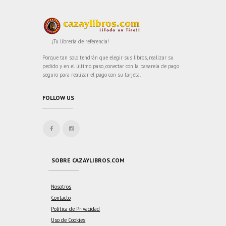
¡Tu librería de referencia!
Porque tan solo tendrán que elegir sus libros, realizar su
pedido y en el último paso, conectar con la pasarela de pago
seguro para realizar el pago con su tarjeta.
FOLLOW US
SOBRE CAZAYLIBROS.COM
Nosotros
Contacto
Política de Privacidad
Uso de Cookies