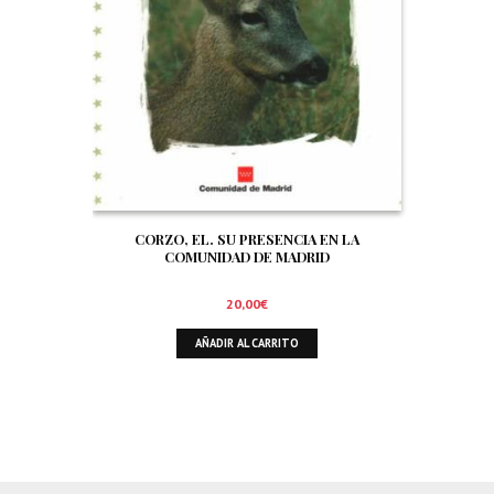
CORZO, EL. SU PRESENCIA EN LA
COMUNIDAD DE MADRID
20,00
€
AÑADIR AL CARRITO