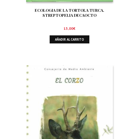
ECOLOGIA DE LA TORTOLA TURCA.
STREPTOPELIA DECAOCTO
15,00
€
AÑADIR AL CARRITO