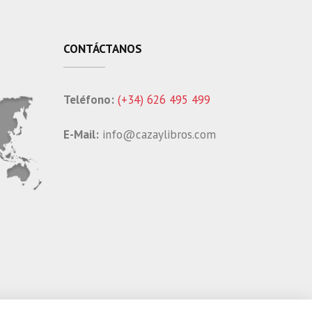
CONTÁCTANOS
Teléfono:
(+34) 626 495 499
E-Mail:
info@cazaylibros.com