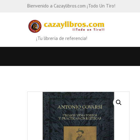
Bienvenido a Cazaylibros.com ¡Todo Un Tiro!
¡Tu librería de referencia!