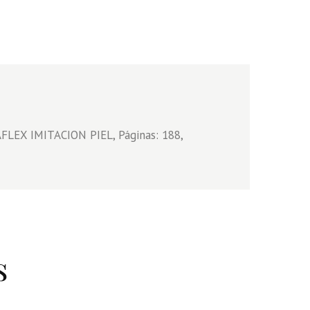
FLEX IMITACION PIEL, Páginas: 188,
s