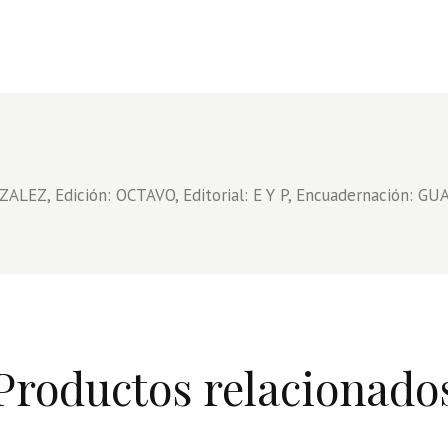
EZ, Edición: OCTAVO, Editorial: E Y P, Encuadernación: GUA
Productos relacionado