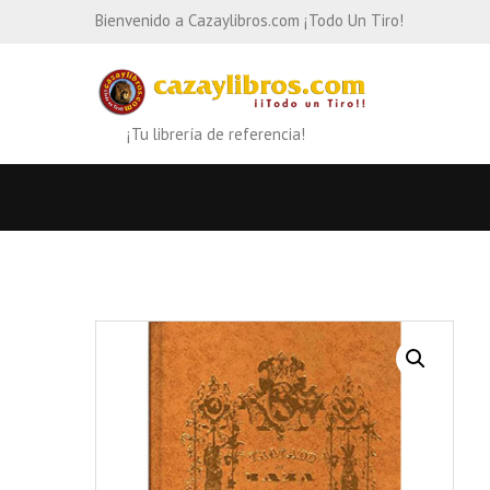
Bienvenido a Cazaylibros.com ¡Todo Un Tiro!
¡Tu librería de referencia!