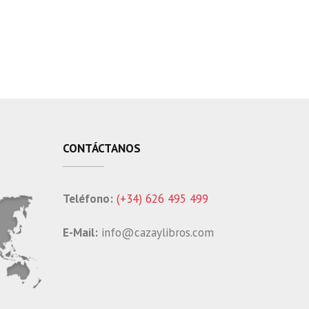
CONTÁCTANOS
Teléfono:
(+34) 626 495 499
E-Mail:
info@cazaylibros.com