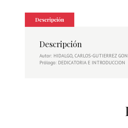
Descripción
Descripción
Autor: HIDALGO, CARLOS-GUTIERREZ GONZAL
Prólogo: DEDICATORIA E INTRODUCCION