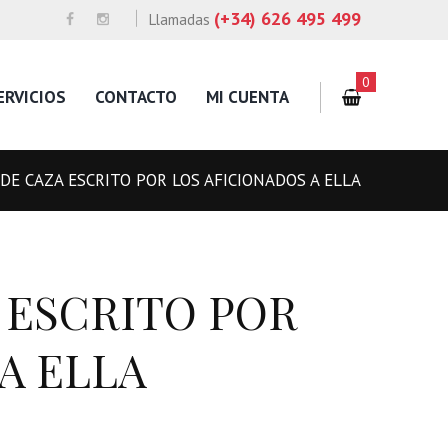
(+34) 626 495 499
Llamadas
0
ERVICIOS
CONTACTO
MI CUENTA
DE CAZA ESCRITO POR LOS AFICIONADOS A ELLA
 ESCRITO POR
A ELLA