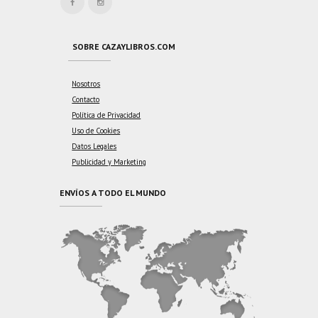
SOBRE CAZAYLIBROS.COM
Nosotros
Contacto
Política de Privacidad
Uso de Cookies
Datos Legales
Publicidad y Marketing
ENVÍOS A TODO EL MUNDO