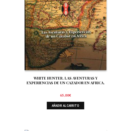
WHITE HUNTER. LAS AVENTURAS Y
EXPERIENCIAS DE UN CAZADOR EN AFRICA.
65,00
€
AÑADIR AL CARRITO