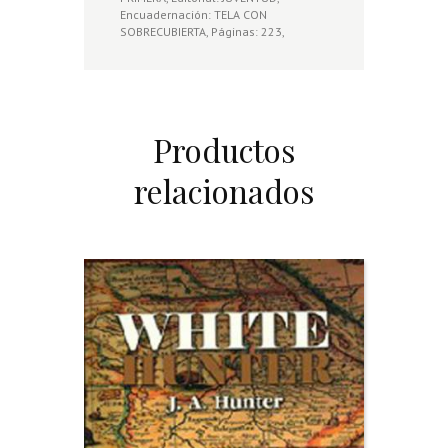
Encuadernación: TELA CON
SOBRECUBIERTA, Páginas: 223,
Productos
relacionados