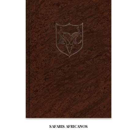
SAFARIS AFRICANOS