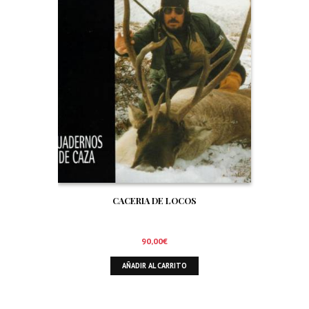
CACERIA DE LOCOS
90,00
€
AÑADIR AL CARRITO