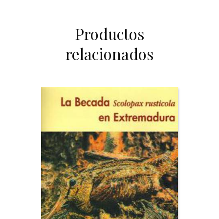
Productos
relacionados