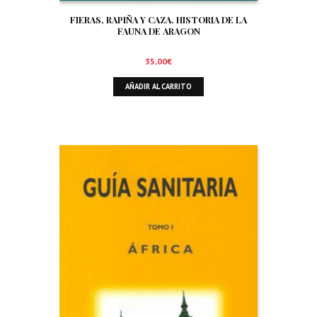
FIERAS, RAPIÑA Y CAZA. HISTORIA DE LA
FAUNA DE ARAGON
35,00
€
AÑADIR AL CARRITO