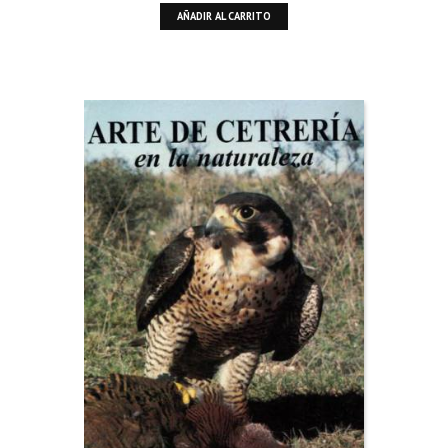
AÑADIR AL CARRITO