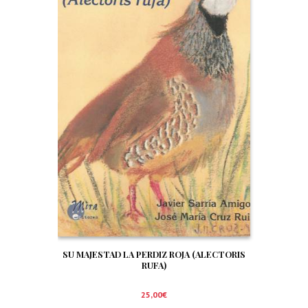
SU MAJESTAD LA PERDIZ ROJA (ALECTORIS
RUFA)
25,00
€