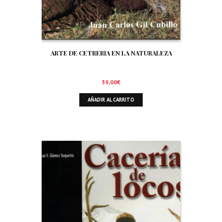
ARTE DE CETRERIA EN LA NATURALEZA
39,00
€
AÑADIR AL CARRITO