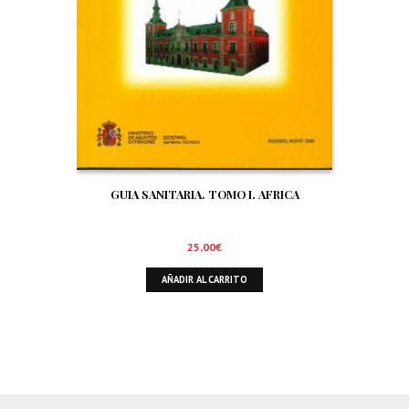
GUIA SANITARIA. TOMO I. AFRICA
25,00
€
AÑADIR AL CARRITO