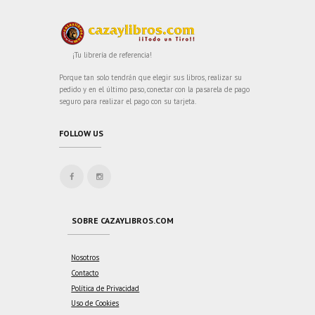
¡Tu librería de referencia!
Porque tan solo tendrán que elegir sus libros, realizar su
pedido y en el último paso, conectar con la pasarela de pago
seguro para realizar el pago con su tarjeta.
FOLLOW US
SOBRE CAZAYLIBROS.COM
Nosotros
Contacto
Política de Privacidad
Uso de Cookies