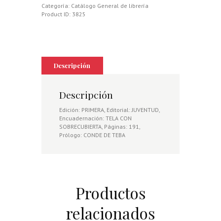
Categoría:
Catálogo General de librería
Product ID:
3825
Descripción
Descripción
Edición: PRIMERA, Editorial: JUVENTUD,
Encuadernación: TELA CON
SOBRECUBIERTA, Páginas: 191,
Prólogo: CONDE DE TEBA
Productos
relacionados