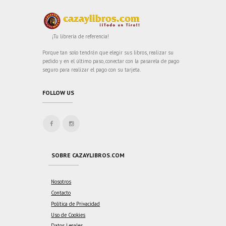
¡Tu librería de referencia!
Porque tan solo tendrán que elegir sus libros, realizar su
pedido y en el último paso, conectar con la pasarela de pago
seguro para realizar el pago con su tarjeta.
FOLLOW US
SOBRE CAZAYLIBROS.COM
Nosotros
Contacto
Política de Privacidad
Uso de Cookies
Datos Legales