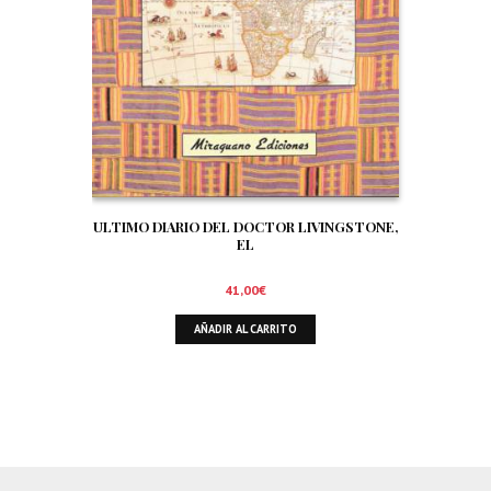
ULTIMO DIARIO DEL DOCTOR LIVINGSTONE,
EL
41,00
€
AÑADIR AL CARRITO