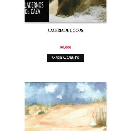
CACERIA DE LOCOS
90,00
€
AÑADIR AL CARRITO