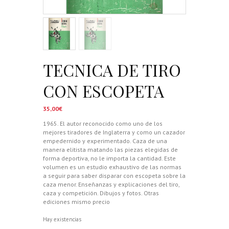
TECNICA DE TIRO
CON ESCOPETA
35,00
€
1965. El autor reconocido como uno de los
mejores tiradores de Inglaterra y como un cazador
empedernido y experimentado. Caza de una
manera elitista matando las piezas elegidas de
forma deportiva, no le importa la cantidad. Este
volumen es un estudio exhaustivo de las normas
a seguir para saber disparar con escopeta sobre la
caza menor. Enseñanzas y explicaciones del tiro,
caza y competición. Dibujos y fotos. Otras
ediciones mismo precio
Hay existencias