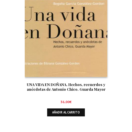
UNA VIDA EN DOÑANA. Hechos, recuerdos y
anécdotas de Antonio Chico. Guarda Mayor
36,00
€
AÑADIR AL CARRITO