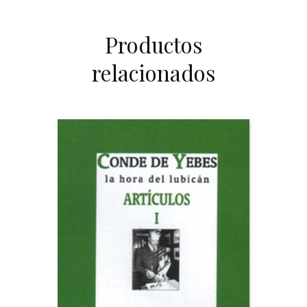
Productos
relacionados