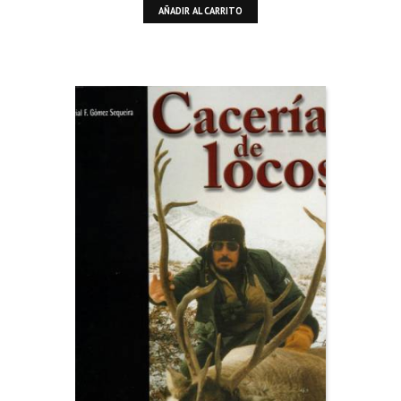
AÑADIR AL CARRITO