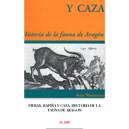
FIERAS, RAPIÑA Y CAZA. HISTORIA DE LA
FAUNA DE ARAGON
35,00
€