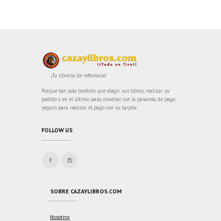
¡Tu librería de referencia!
Porque tan solo tendrán que elegir sus libros, realizar su
pedido y en el último paso, conectar con la pasarela de pago
seguro para realizar el pago con su tarjeta.
FOLLOW US
SOBRE CAZAYLIBROS.COM
Nosotros