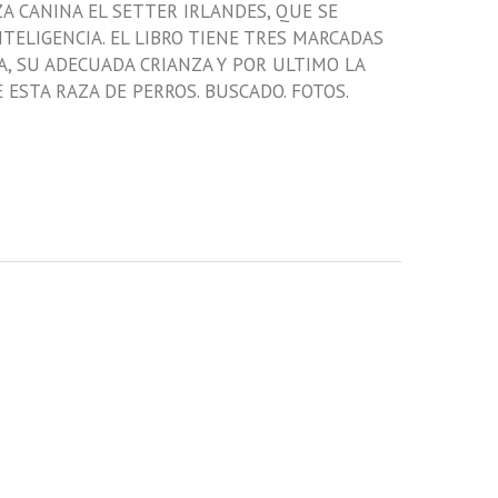
A CANINA EL SETTER IRLANDES, QUE SE
TELIGENCIA. EL LIBRO TIENE TRES MARCADAS
A, SU ADECUADA CRIANZA Y POR ULTIMO LA
ESTA RAZA DE PERROS. BUSCADO. FOTOS.