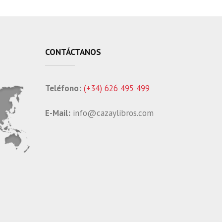
CONTÁCTANOS
Teléfono:
(+34) 626 495 499
E-Mail:
info@cazaylibros.com