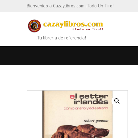
Bienvenido a Cazaylibros.com ¡Todo Un Tiro!
¡Tu librería de referencia!