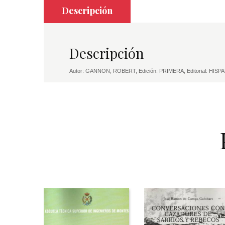
Descripción
Descripción
Autor: GANNON, ROBERT, Edición: PRIMERA, Editorial: HIS