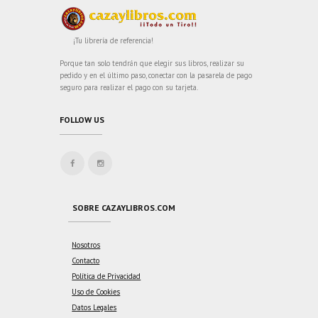
¡Tu librería de referencia!
Porque tan solo tendrán que elegir sus libros, realizar su
pedido y en el último paso, conectar con la pasarela de pago
seguro para realizar el pago con su tarjeta.
FOLLOW US
SOBRE CAZAYLIBROS.COM
Nosotros
Contacto
Política de Privacidad
Uso de Cookies
Datos Legales