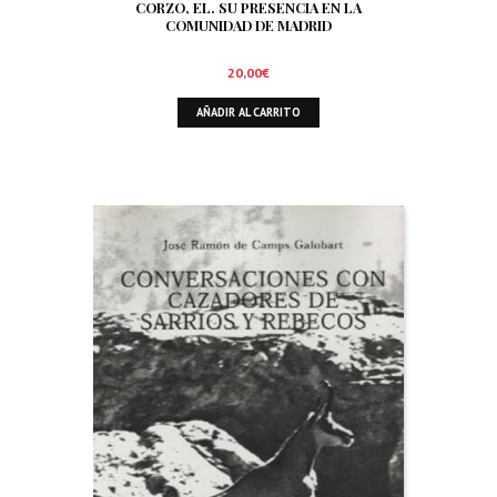
CORZO, EL. SU PRESENCIA EN LA
COMUNIDAD DE MADRID
20,00
€
AÑADIR AL CARRITO