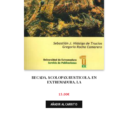
BECADA, SCOLOPAX RUSTICOLA. EN
EXTREMADURA, LA
15,00
€
AÑADIR AL CARRITO