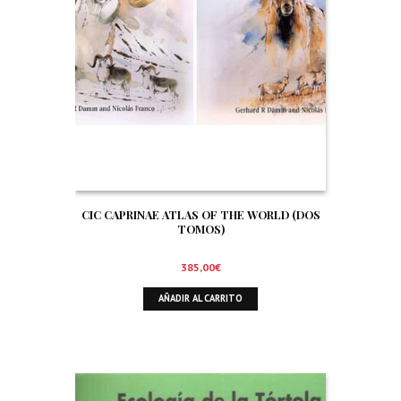
CIC CAPRINAE ATLAS OF THE WORLD (DOS
TOMOS)
385,00
€
AÑADIR AL CARRITO