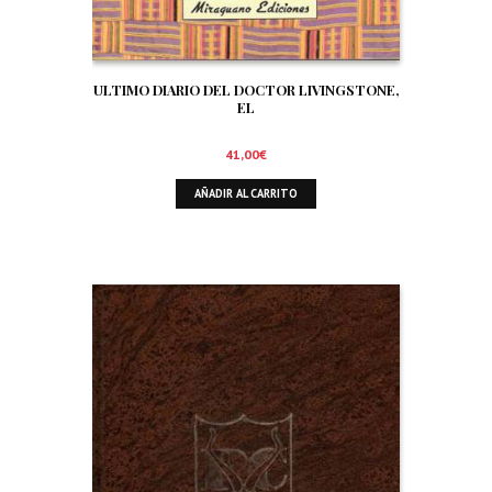
ULTIMO DIARIO DEL DOCTOR LIVINGSTONE,
EL
41,00
€
AÑADIR AL CARRITO