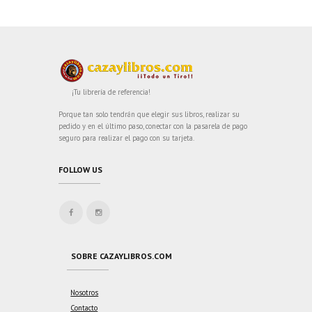
¡Tu librería de referencia!
Porque tan solo tendrán que elegir sus libros, realizar su
pedido y en el último paso, conectar con la pasarela de pago
seguro para realizar el pago con su tarjeta.
FOLLOW US
SOBRE CAZAYLIBROS.COM
Nosotros
Contacto