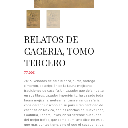
RELATOS DE
CACERIA, TOMO
TERCERO
77,00
€
2015. Venados de cola blanca, buras, borrego
cimarrón, descripción de la fauna mejicana,
tradiciones de cacería. Un cazador que deja huella
en sus libros. cazador impertérrito, ha cazado toda
fauna mejicana, norteamericana y varios safaris.
considerado un icono en su país. Gran cantidad de
cacerías en México, por los ranchos de Nuevo león,
Coahuila, Sonora, Texas, en su perenne búsqueda
del mejor trofeo, que como el mismo dice, no es el
que mas puntos tiene, sino el que el cazador elige.