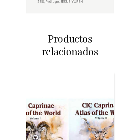
238, Prólogo: JESUS YUREN
Productos
relacionados