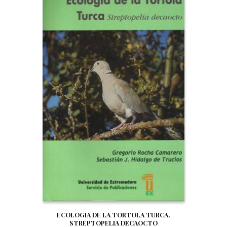
ECOLOGIA DE LA TORTOLA TURCA.
STREPTOPELIA DECAOCTO