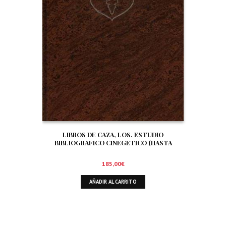
LIBROS DE CAZA, LOS. ESTUDIO
BIBLIOGRAFICO CINEGETICO (HASTA
DICIEMBRE DE 1.999)
185,00
€
AÑADIR AL CARRITO