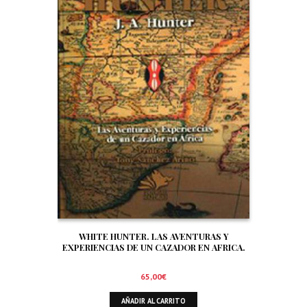
WHITE HUNTER. LAS AVENTURAS Y
EXPERIENCIAS DE UN CAZADOR EN AFRICA.
65,00
€
AÑADIR AL CARRITO