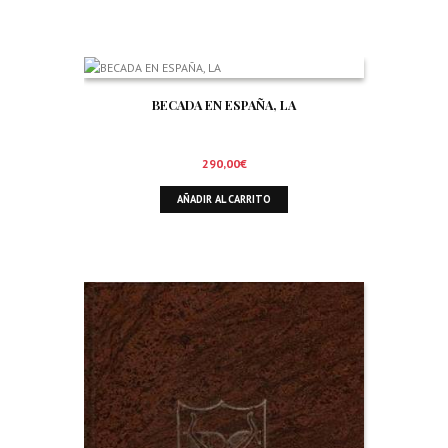
BECADA EN ESPAÑA, LA
290,00
€
AÑADIR AL CARRITO