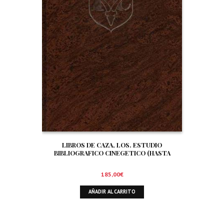
LIBROS DE CAZA, LOS. ESTUDIO
BIBLIOGRAFICO CINEGETICO (HASTA
DICIEMBRE DE 1.999)
185,00
€
AÑADIR AL CARRITO