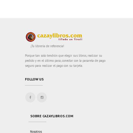
¡Tu librería de referencia!
Porque tan solo tendrán que elegir sus libros, realizar su
pedido y en el último paso, conectar con la pasarela de pago
seguro para realizar el pago con su tarjeta.
FOLLOW US
SOBRE CAZAYLIBROS.COM
Nosotros