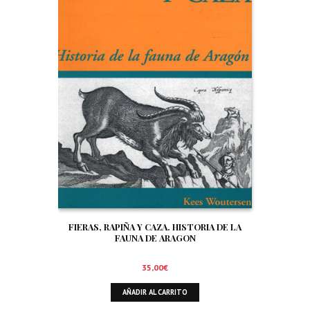
FIERAS, RAPIÑA Y CAZA. HISTORIA DE LA
FAUNA DE ARAGON
35,00
€
AÑADIR AL CARRITO