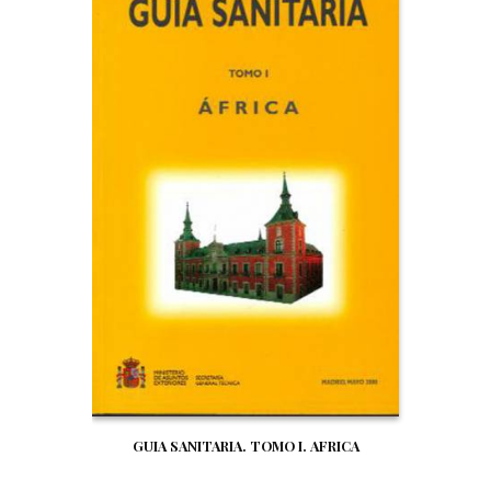
GUIA SANITARIA. TOMO I. AFRICA