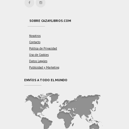
SOBRE CAZAYLIBROS.COM
Nosotros
Contacto
Política de Privacidad
Uso de Cookies
Datos Legales
Publicidad y Marketing
ENVÍOS A TODO EL MUNDO