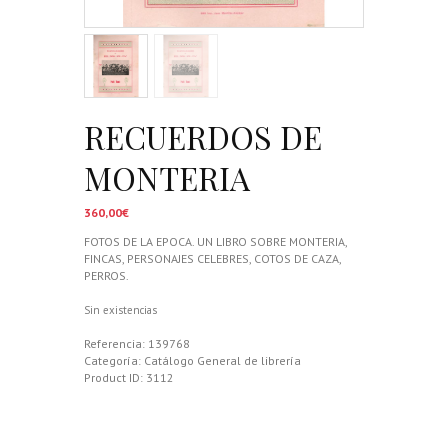
RECUERDOS DE
MONTERIA
360,00
€
FOTOS DE LA EPOCA. UN LIBRO SOBRE MONTERIA,
FINCAS, PERSONAJES CELEBRES, COTOS DE CAZA,
PERROS.
Sin existencias
Referencia:
139768
Categoría:
Catálogo General de librería
Product ID:
3112