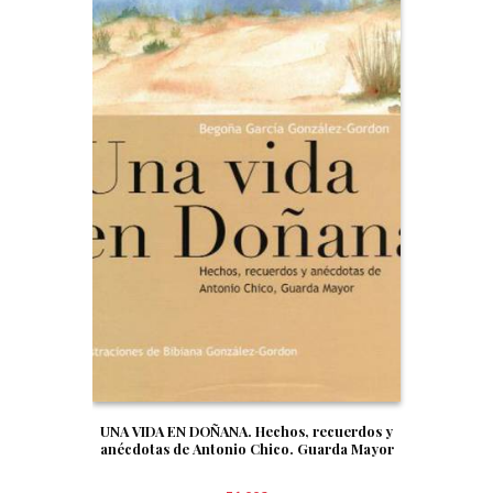
UNA VIDA EN DOÑANA. Hechos, recuerdos y
anécdotas de Antonio Chico. Guarda Mayor