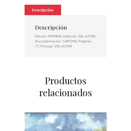
Descripción
Descripción
Edición: PRIMERA, Editorial: DEL AUTOR,
Encuadernación: CARTONE, Páginas:
77, Prólogo: DEL AUTOR
Productos
relacionados