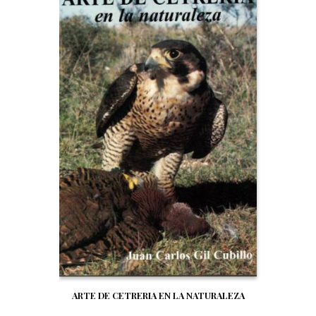
ARTE DE CETRERIA EN LA NATURALEZA