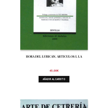
HORA DEL LUBICAN. ARTICULOS I, LA
45,00
€
AÑADIR AL CARRITO