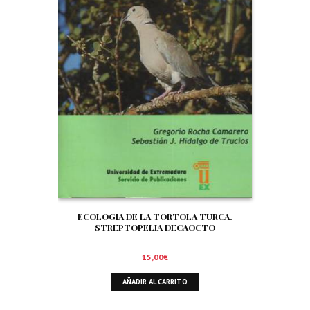
ECOLOGIA DE LA TORTOLA TURCA.
STREPTOPELIA DECAOCTO
15,00
€
AÑADIR AL CARRITO