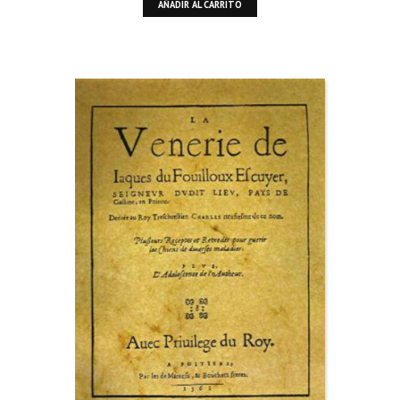
AÑADIR AL CARRITO