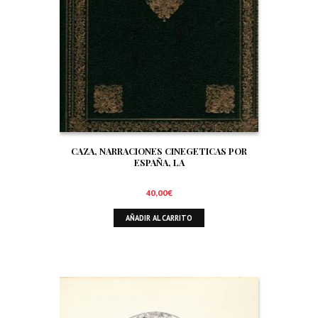
CAZA, NARRACIONES CINEGETICAS POR
ESPAÑA, LA
40,00
€
AÑADIR AL CARRITO