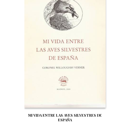
MI VIDA ENTRE LAS AVES SILVESTRES DE
ESPAÑA