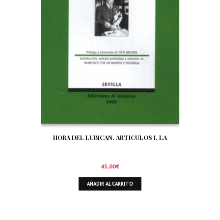
HORA DEL LUBICAN. ARTICULOS I, LA
45,00
€
AÑADIR AL CARRITO