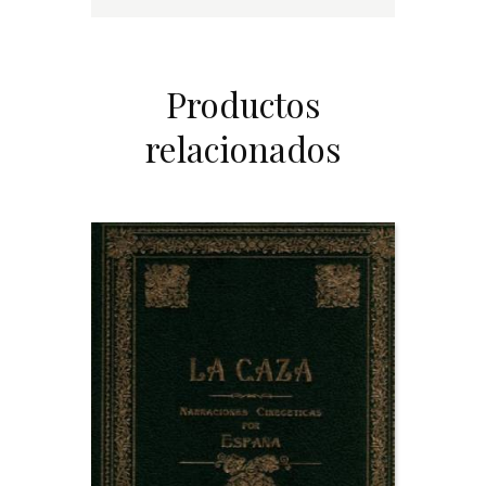
Productos
relacionados