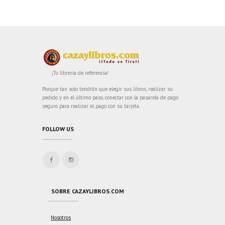
¡Tu librería de referencia!
Porque tan solo tendrán que elegir sus libros, realizar su
pedido y en el último paso, conectar con la pasarela de pago
seguro para realizar el pago con su tarjeta.
FOLLOW US
SOBRE CAZAYLIBROS.COM
Nosotros