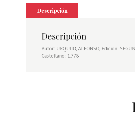
Descripción
Descripción
Autor: URQUIJO, ALFONSO, Edición: SEGUND
Castellano: 1.778