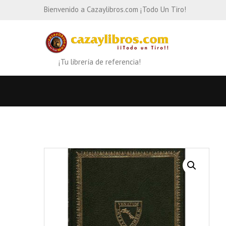
Bienvenido a Cazaylibros.com ¡Todo Un Tiro!
¡Tu librería de referencia!