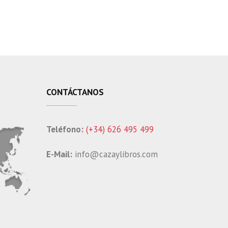
CONTÁCTANOS
Teléfono:
(+34) 626 495 499
E-Mail:
info@cazaylibros.com