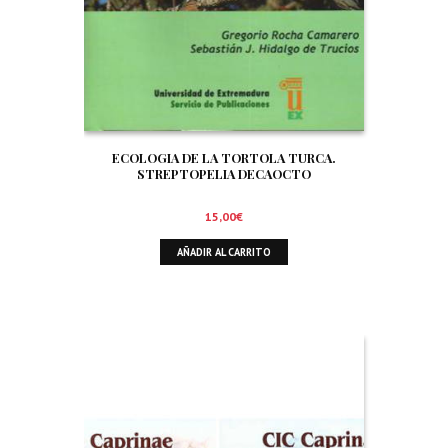
ECOLOGIA DE LA TORTOLA TURCA.
STREPTOPELIA DECAOCTO
15,00
€
AÑADIR AL CARRITO