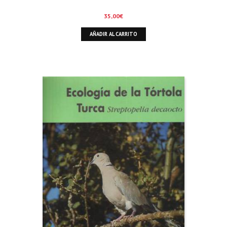
35,00
€
AÑADIR AL CARRITO