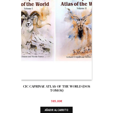
CIC CAPRINAE ATLAS OF THE WORLD (DOS
TOMOS)
385,00
€
AÑADIR AL CARRITO