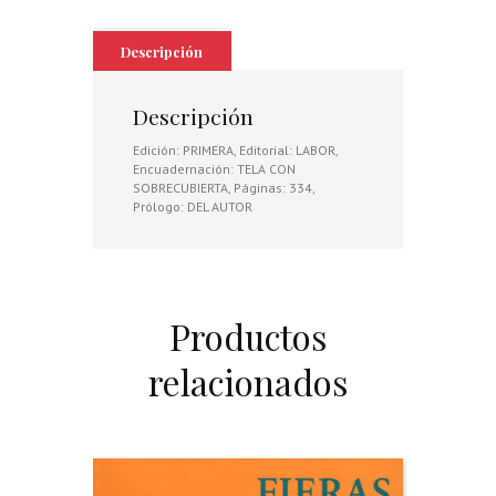
Descripción
Descripción
Edición: PRIMERA, Editorial: LABOR,
Encuadernación: TELA CON
SOBRECUBIERTA, Páginas: 334,
Prólogo: DEL AUTOR
Productos
relacionados