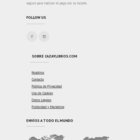
seguro para realizar el pago con su tarjeta.
FOLLOW US
SOBRE CAZAYLIBROS.COM
Nosotros
Contacto
Política de Privacidad
Uso de Cookies
Datos Legales
Publicidad y Marketing
ENVÍOS A TODO EL MUNDO