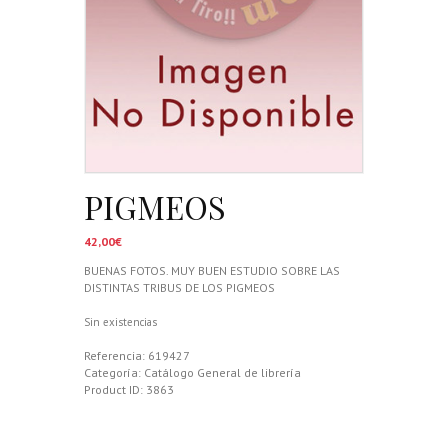
PIGMEOS
42,00
€
BUENAS FOTOS. MUY BUEN ESTUDIO SOBRE LAS
DISTINTAS TRIBUS DE LOS PIGMEOS
Sin existencias
Referencia:
619427
Categoría:
Catálogo General de librería
Product ID:
3863