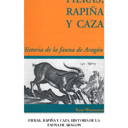
FIERAS, RAPIÑA Y CAZA. HISTORIA DE LA
FAUNA DE ARAGON