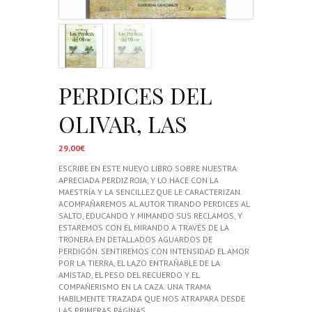
PERDICES DEL
OLIVAR, LAS
29,00
€
ESCRIBE EN ESTE NUEVO LIBRO SOBRE NUESTRA
APRECIADA PERDIZ ROJA, Y LO HACE CON LA
MAESTRÍA Y LA SENCILLEZ QUE LE CARACTERIZAN.
ACOMPAÑAREMOS AL AUTOR TIRANDO PERDICES AL
SALTO, EDUCANDO Y MIMANDO SUS RECLAMOS, Y
ESTAREMOS CON ÉL MIRANDO A TRAVÉS DE LA
TRONERA EN DETALLADOS AGUARDOS DE
PERDIGÓN. SENTIREMOS CON INTENSIDAD EL AMOR
POR LA TIERRA, EL LAZO ENTRAÑABLE DE LA
AMISTAD, EL PESO DEL RECUERDO Y EL
COMPAÑERISMO EN LA CAZA. UNA TRAMA
HABILMENTE TRAZADA QUE NOS ATRAPARA DESDE
LAS PRIMERAS PÁGINAS.