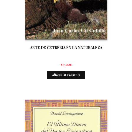
ARTE DE CETRERIA EN LA NATURALEZA
39,00
€
AÑADIR AL CARRITO