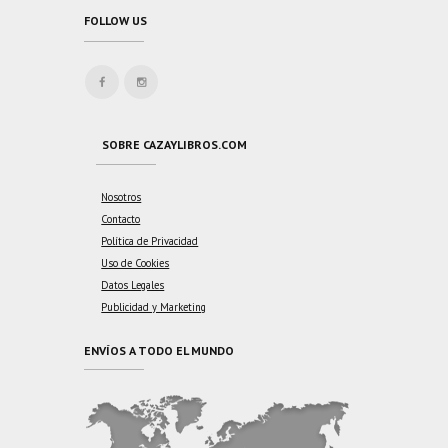
FOLLOW US
SOBRE CAZAYLIBROS.COM
Nosotros
Contacto
Política de Privacidad
Uso de Cookies
Datos Legales
Publicidad y Marketing
ENVÍOS A TODO EL MUNDO