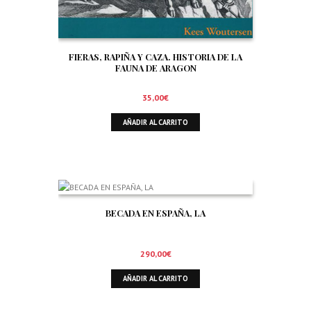
FIERAS, RAPIÑA Y CAZA. HISTORIA DE LA
FAUNA DE ARAGON
35,00
€
AÑADIR AL CARRITO
BECADA EN ESPAÑA, LA
290,00
€
AÑADIR AL CARRITO