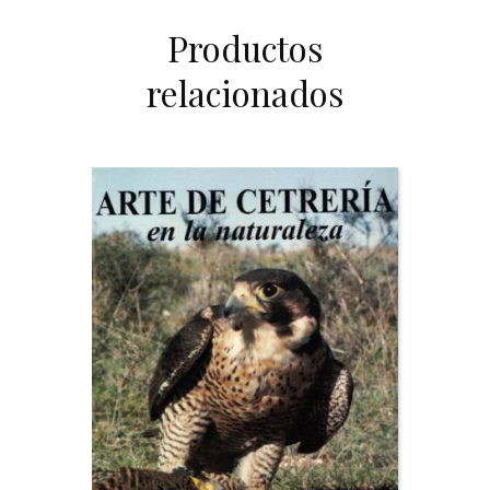
Productos
relacionados