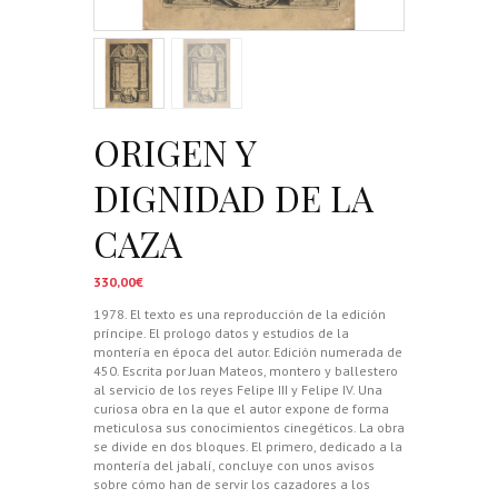
ORIGEN Y
DIGNIDAD DE LA
CAZA
330,00
€
1978. El texto es una reproducción de la edición
príncipe. El prologo datos y estudios de la
montería en época del autor. Edición numerada de
450. Escrita por Juan Mateos, montero y ballestero
al servicio de los reyes Felipe III y Felipe IV. Una
curiosa obra en la que el autor expone de forma
meticulosa sus conocimientos cinegéticos. La obra
se divide en dos bloques. El primero, dedicado a la
montería del jabalí, concluye con unos avisos
sobre cómo han de servir los cazadores a los