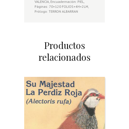
VALENCIA, Encuadernación: PIEL,
Páginas: 70+120 FOLIOS+4H+2LM,
Prólogo: TERRON ALBARRAN
Productos
relacionados