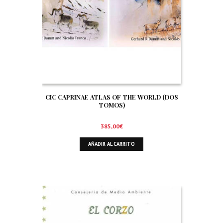
CIC CAPRINAE ATLAS OF THE WORLD (DOS
TOMOS)
385,00
€
AÑADIR AL CARRITO