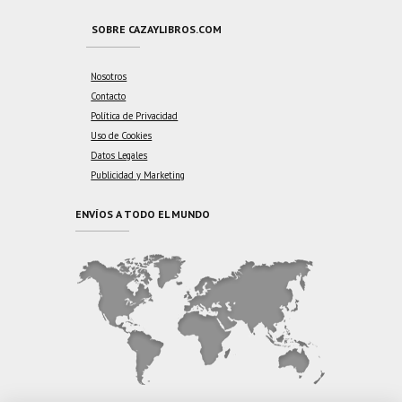
SOBRE CAZAYLIBROS.COM
Nosotros
Contacto
Política de Privacidad
Uso de Cookies
Datos Legales
Publicidad y Marketing
ENVÍOS A TODO EL MUNDO