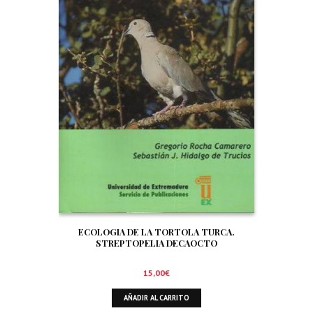
ECOLOGIA DE LA TORTOLA TURCA.
STREPTOPELIA DECAOCTO
15,00
€
AÑADIR AL CARRITO