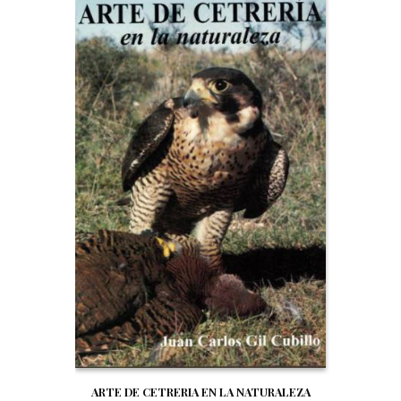
ARTE DE CETRERIA EN LA NATURALEZA