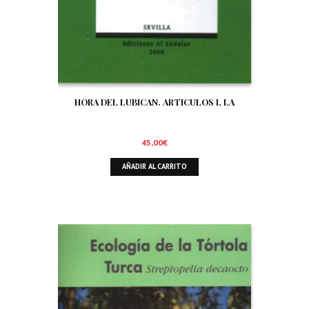
HORA DEL LUBICAN. ARTICULOS I, LA
45,00
€
AÑADIR AL CARRITO