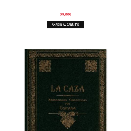
39,00
€
AÑADIR AL CARRITO