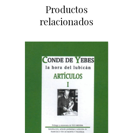
Productos
relacionados