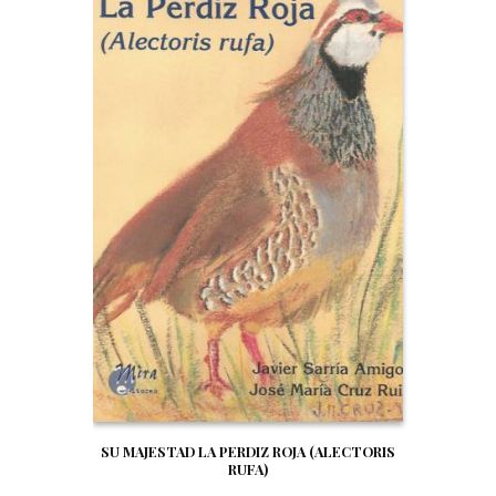
SU MAJESTAD LA PERDIZ ROJA (ALECTORIS
RUFA)