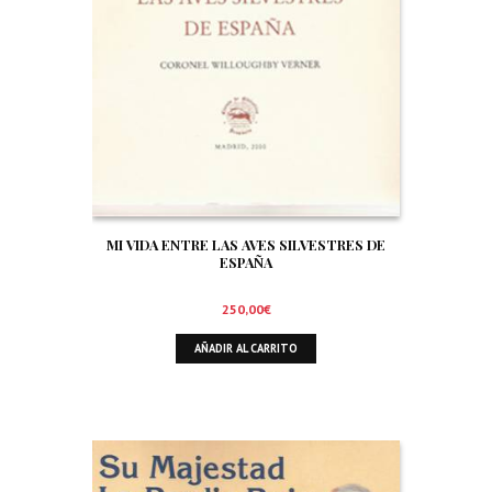
MI VIDA ENTRE LAS AVES SILVESTRES DE
ESPAÑA
250,00
€
AÑADIR AL CARRITO