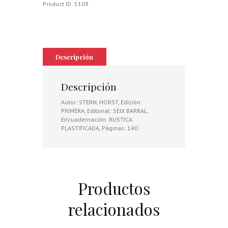
Product ID:
5109
Descripción
Descripción
Autor: STERN, HORST, Edición:
PRIMERA, Editorial: SEIX BARRAL,
Encuadernación: RUSTICA
PLASTIFICADA, Páginas: 140
Productos
relacionados