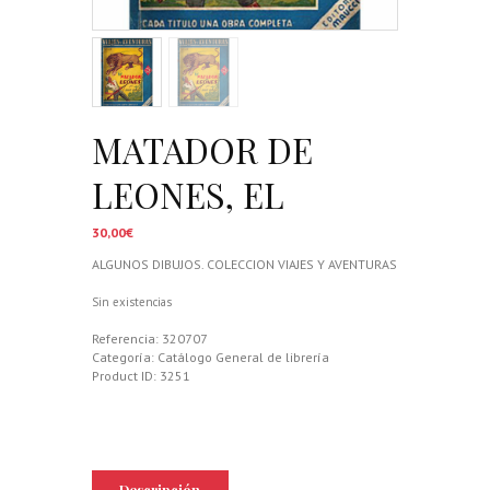
MATADOR DE
LEONES, EL
30,00
€
ALGUNOS DIBUJOS. COLECCION VIAJES Y AVENTURAS
Sin existencias
Referencia:
320707
Categoría:
Catálogo General de librería
Product ID:
3251
Descripción