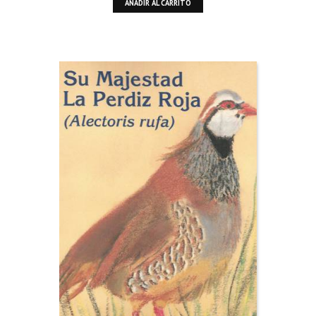
AÑADIR AL CARRITO