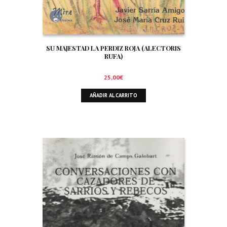
SU MAJESTAD LA PERDIZ ROJA (ALECTORIS
RUFA)
25,00
€
AÑADIR AL CARRITO