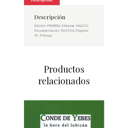
Descripción
Edición: PRIMERA, Editorial: MAUCCI,
Encuadernación: RUSTICA, Páginas:
95, Prólogo:
Productos
relacionados