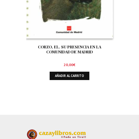
CORZO, EL. SU PRESENCIA EN LA
COMUNIDAD DE MADRID
20,00
€
AÑADIR AL CARRITO