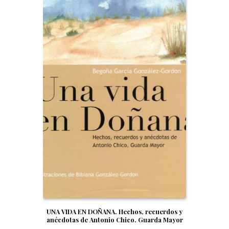
UNA VIDA EN DOÑANA. Hechos, recuerdos y
anécdotas de Antonio Chico. Guarda Mayor