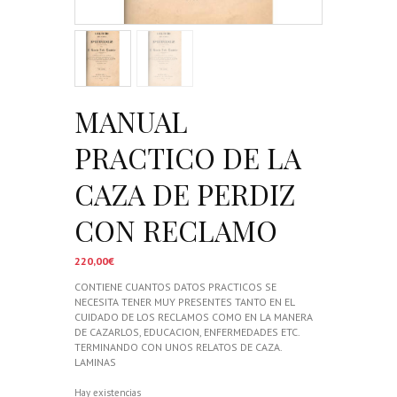
MANUAL
PRACTICO DE LA
CAZA DE PERDIZ
CON RECLAMO
220,00
€
CONTIENE CUANTOS DATOS PRACTICOS SE
NECESITA TENER MUY PRESENTES TANTO EN EL
CUIDADO DE LOS RECLAMOS COMO EN LA MANERA
DE CAZARLOS, EDUCACION, ENFERMEDADES ETC.
TERMINANDO CON UNOS RELATOS DE CAZA.
LAMINAS
Hay existencias