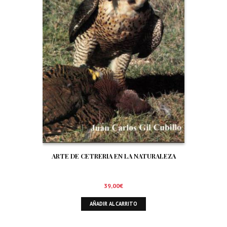
ARTE DE CETRERIA EN LA NATURALEZA
39,00
€
AÑADIR AL CARRITO