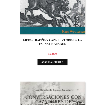
FIERAS, RAPIÑA Y CAZA. HISTORIA DE LA
FAUNA DE ARAGON
35,00
€
AÑADIR AL CARRITO