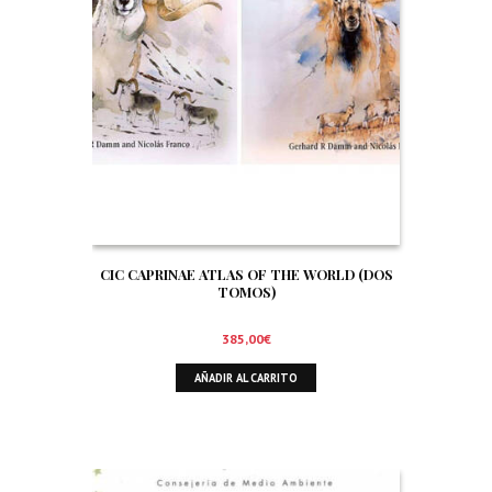
CIC CAPRINAE ATLAS OF THE WORLD (DOS
TOMOS)
385,00
€
AÑADIR AL CARRITO