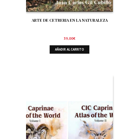
ARTE DE CETRERIA EN LA NATURALEZA
39,00
€
AÑADIR AL CARRITO