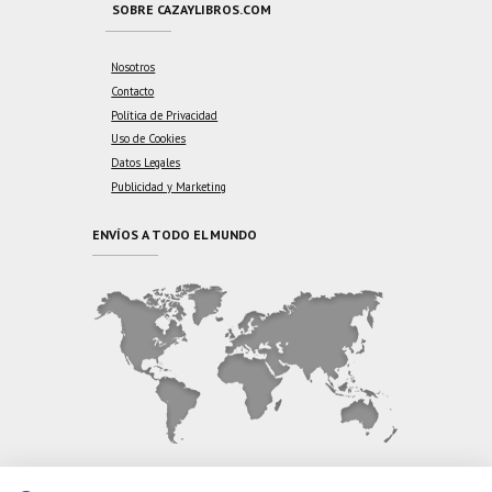
SOBRE CAZAYLIBROS.COM
Nosotros
Contacto
Política de Privacidad
Uso de Cookies
Datos Legales
Publicidad y Marketing
ENVÍOS A TODO EL MUNDO