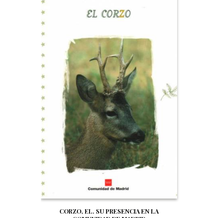
CORZO, EL. SU PRESENCIA EN LA