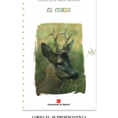
CORZO, EL. SU PRESENCIA EN LA