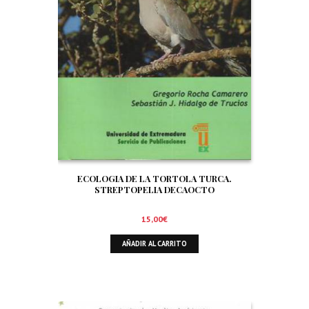
ECOLOGIA DE LA TORTOLA TURCA.
STREPTOPELIA DECAOCTO
15,00
€
AÑADIR AL CARRITO