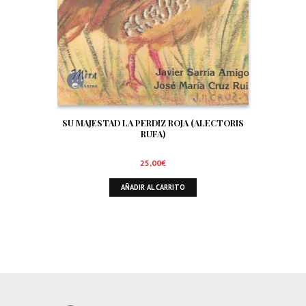
SU MAJESTAD LA PERDIZ ROJA (ALECTORIS
RUFA)
25,00
€
AÑADIR AL CARRITO