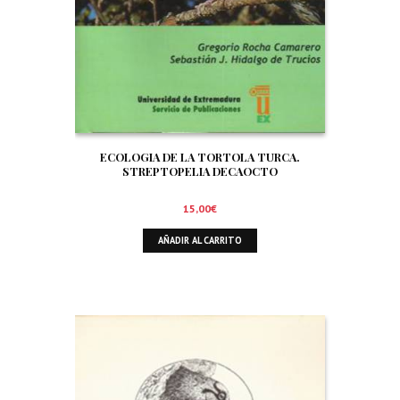
ECOLOGIA DE LA TORTOLA TURCA.
STREPTOPELIA DECAOCTO
15,00
€
AÑADIR AL CARRITO