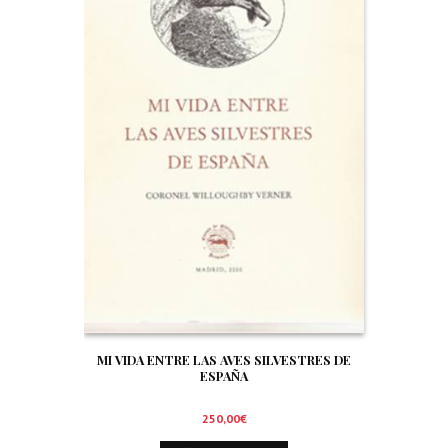
MI VIDA ENTRE LAS AVES SILVESTRES DE
ESPAÑA
250,00
€