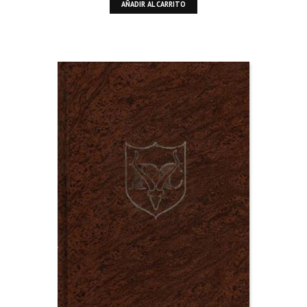
AÑADIR AL CARRITO