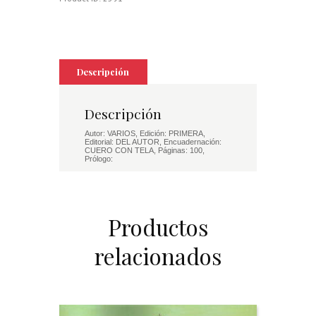
Descripción
Descripción
Autor: VARIOS, Edición: PRIMERA,
Editorial: DEL AUTOR, Encuadernación:
CUERO CON TELA, Páginas: 100,
Prólogo:
Productos
relacionados