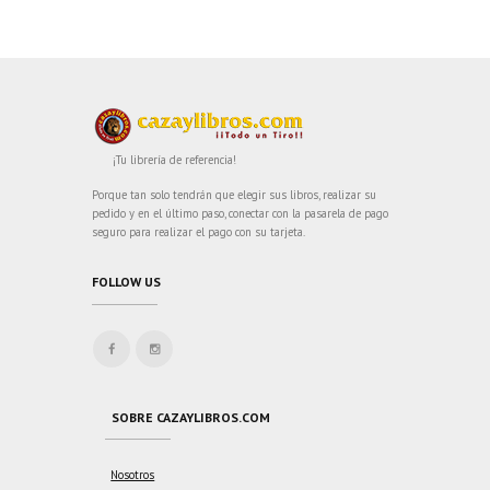
¡Tu librería de referencia!
Porque tan solo tendrán que elegir sus libros, realizar su
pedido y en el último paso, conectar con la pasarela de pago
seguro para realizar el pago con su tarjeta.
FOLLOW US
SOBRE CAZAYLIBROS.COM
Nosotros