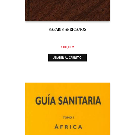
SAFARIS AFRICANOS
108,00
€
AÑADIR AL CARRITO