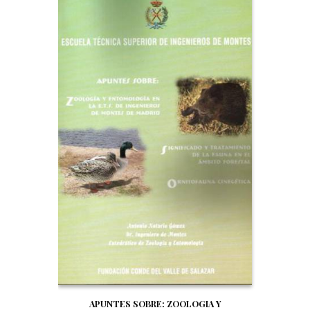
APUNTES SOBRE: ZOOLOGIA Y