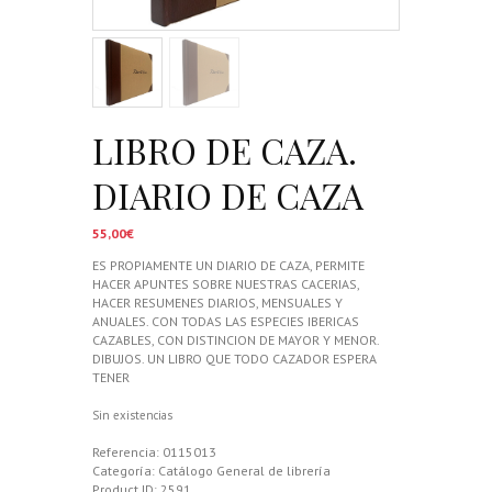
LIBRO DE CAZA.
DIARIO DE CAZA
55,00
€
ES PROPIAMENTE UN DIARIO DE CAZA, PERMITE
HACER APUNTES SOBRE NUESTRAS CACERIAS,
HACER RESUMENES DIARIOS, MENSUALES Y
ANUALES. CON TODAS LAS ESPECIES IBERICAS
CAZABLES, CON DISTINCION DE MAYOR Y MENOR.
DIBUJOS. UN LIBRO QUE TODO CAZADOR ESPERA
TENER
Sin existencias
Referencia:
0115013
Categoría:
Catálogo General de librería
Product ID:
2591