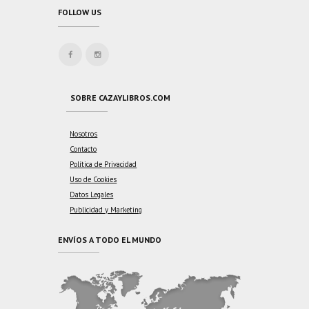
FOLLOW US
SOBRE CAZAYLIBROS.COM
Nosotros
Contacto
Política de Privacidad
Uso de Cookies
Datos Legales
Publicidad y Marketing
ENVÍOS A TODO EL MUNDO