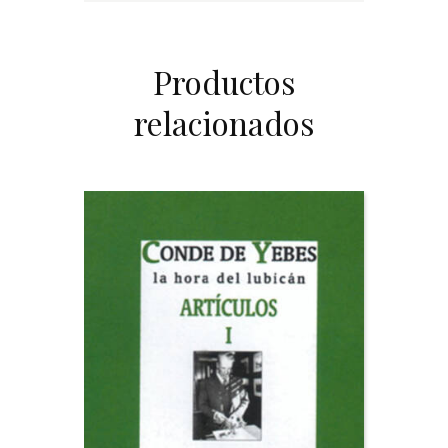
Productos
relacionados