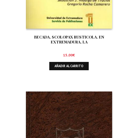
BECADA, SCOLOPAX RUSTICOLA. EN
EXTREMADURA, LA
15,00
€
AÑADIR AL CARRITO