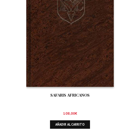
SAFARIS AFRICANOS
108,00
€
AÑADIR AL CARRITO