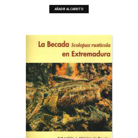
AÑADIR AL CARRITO