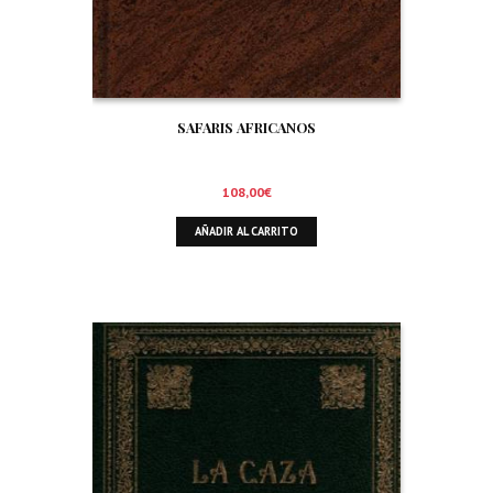
SAFARIS AFRICANOS
108,00
€
AÑADIR AL CARRITO