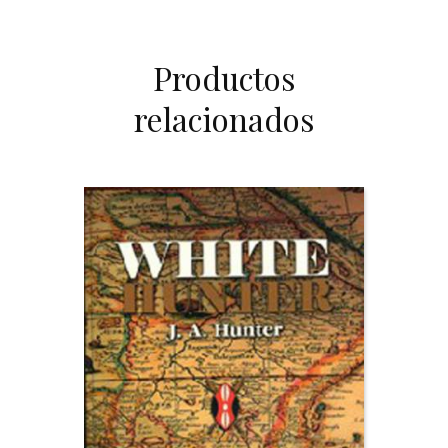
Productos
relacionados