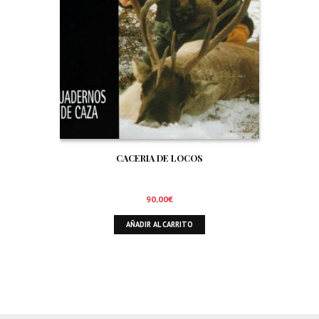
CACERIA DE LOCOS
90,00
€
AÑADIR AL CARRITO