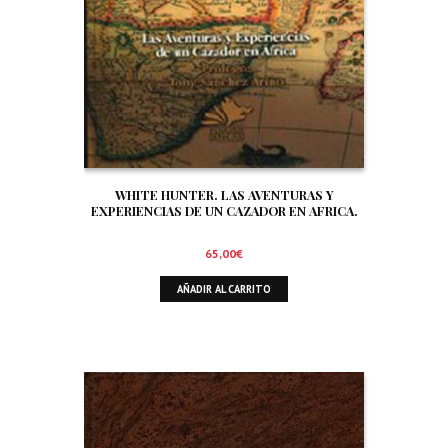
WHITE HUNTER. LAS AVENTURAS Y
EXPERIENCIAS DE UN CAZADOR EN AFRICA.
65,00
€
AÑADIR AL CARRITO