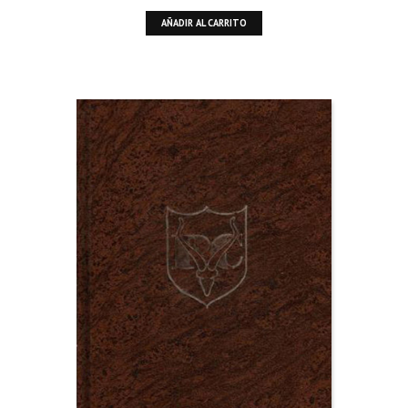
AÑADIR AL CARRITO