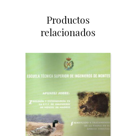
Productos
relacionados