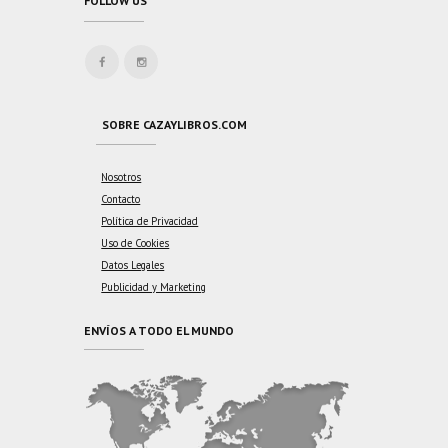
FOLLOW US
SOBRE CAZAYLIBROS.COM
Nosotros
Contacto
Política de Privacidad
Uso de Cookies
Datos Legales
Publicidad y Marketing
ENVÍOS A TODO EL MUNDO