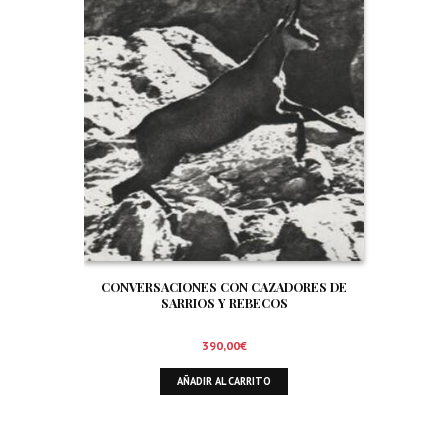
CONVERSACIONES CON CAZADORES DE
SARRIOS Y REBECOS
390,00
€
AÑADIR AL CARRITO