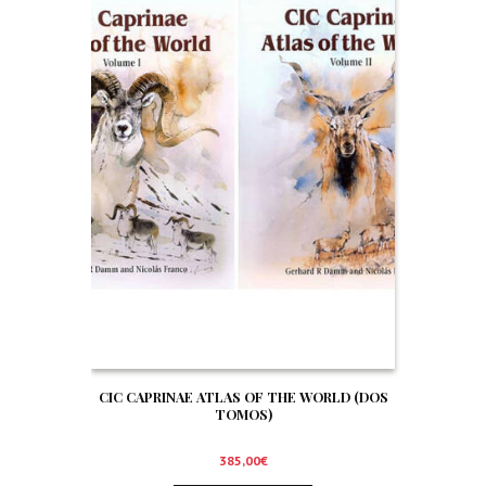
CIC CAPRINAE ATLAS OF THE WORLD (DOS
TOMOS)
385,00
€