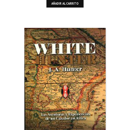
AÑADIR AL CARRITO