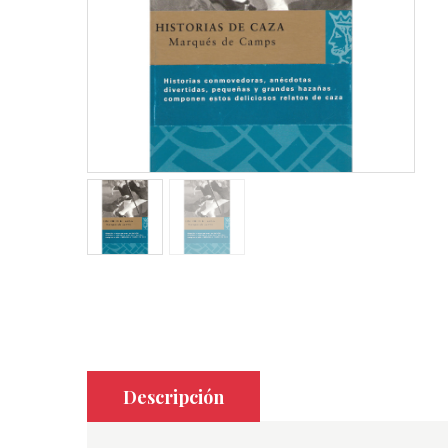
Descripción