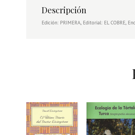
Descripción
Edición: PRIMERA, Editorial: EL COBRE, E