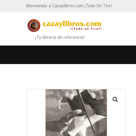
Bienvenido a Cazaylibros.com ¡Todo Un Tiro!
¡Tu librería de referencia!