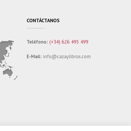
CONTÁCTANOS
Teléfono:
(+34) 626 495 499
E-Mail:
info@cazaylibros.com