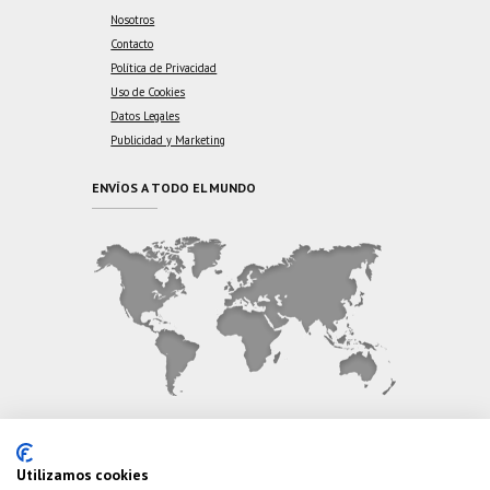
Nosotros
Contacto
Política de Privacidad
Uso de Cookies
Datos Legales
Publicidad y Marketing
ENVÍOS A TODO EL MUNDO
CONTÁCTANOS
Utilizamos cookies