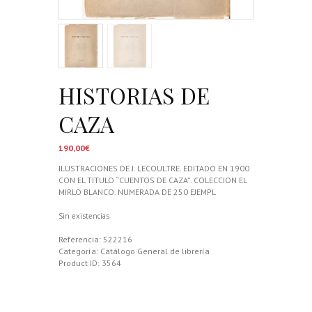
HISTORIAS DE
CAZA
190,00
€
ILUSTRACIONES DE J. LECOULTRE. EDITADO EN 1900
CON EL TITULO “CUENTOS DE CAZA”. COLECCION EL
MIRLO BLANCO. NUMERADA DE 250 EJEMPL
Sin existencias
Referencia:
522216
Categoría:
Catálogo General de librería
Product ID:
3564