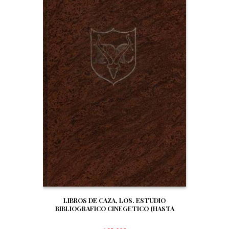
LIBROS DE CAZA, LOS. ESTUDIO
BIBLIOGRAFICO CINEGETICO (HASTA
DICIEMBRE DE 1.999)