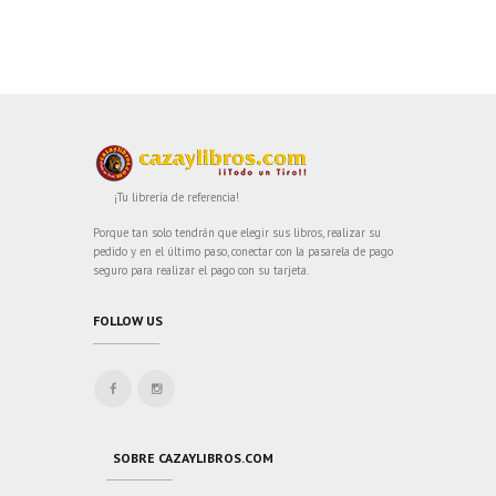
¡Tu librería de referencia!
Porque tan solo tendrán que elegir sus libros, realizar su
pedido y en el último paso, conectar con la pasarela de pago
seguro para realizar el pago con su tarjeta.
FOLLOW US
SOBRE CAZAYLIBROS.COM