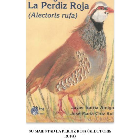
SU MAJESTAD LA PERDIZ ROJA (ALECTORIS
RUFA)