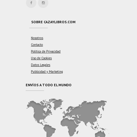
SOBRE CAZAYLIBROS.COM
Nosotros
Contacto
Política de Privacidad
Uso de Cookies
Datos Legales
Publicidad y Marketing
ENVÍOS A TODO EL MUNDO