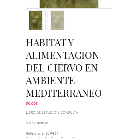
HABITAT Y
ALIMENTACION
DEL CIERVO EN
AMBIENTE
MEDITERRANEO
30,00
€
LIBRO DE ESTUDIO Y CONSULTA
Sin existencias
Referencia:
859437