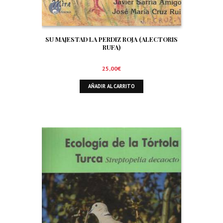
SU MAJESTAD LA PERDIZ ROJA (ALECTORIS
RUFA)
25,00
€
AÑADIR AL CARRITO