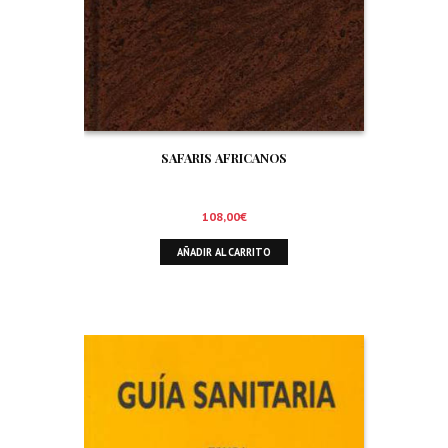
SAFARIS AFRICANOS
108,00
€
AÑADIR AL CARRITO