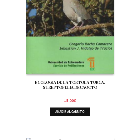
ECOLOGIA DE LA TORTOLA TURCA.
STREPTOPELIA DECAOCTO
15,00
€
AÑADIR AL CARRITO