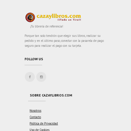
¡Tu librería de referencia!
Porque tan solo tendrán que elegir sus libros, realizar su
pedido y en el último paso, conectar con la pasarela de pago
seguro para realizar el pago con su tarjeta.
FOLLOW US
SOBRE CAZAYLIBROS.COM
Nosotros
Contacto
Política de Privacidad
Uso de Cookies