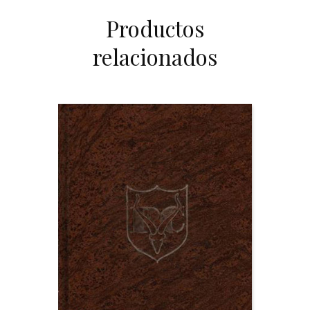
Productos
relacionados