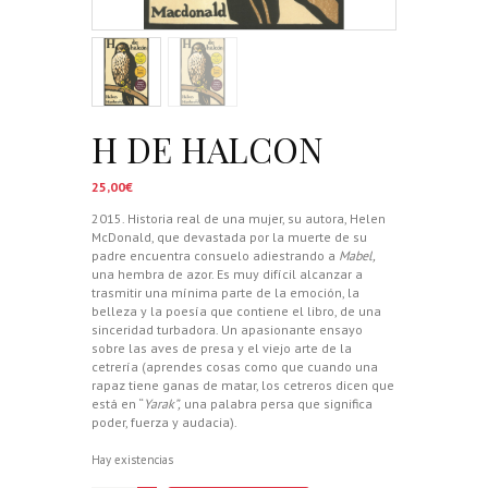
H DE HALCON
25,00
€
2015. Historia real de una mujer, su autora, Helen
McDonald, que devastada por la muerte de su
padre encuentra consuelo adiestrando a
Mabel,
una hembra de azor. Es muy difícil alcanzar a
trasmitir una mínima parte de la emoción, la
belleza y la poesía que contiene el libro, de una
sinceridad turbadora. Un apasionante ensayo
sobre las aves de presa y el viejo arte de la
cetrería (aprendes cosas como que cuando una
rapaz tiene ganas de matar, los cetreros dicen que
está en “
Yarak”,
una palabra persa que significa
poder, fuerza y audacia).
Hay existencias