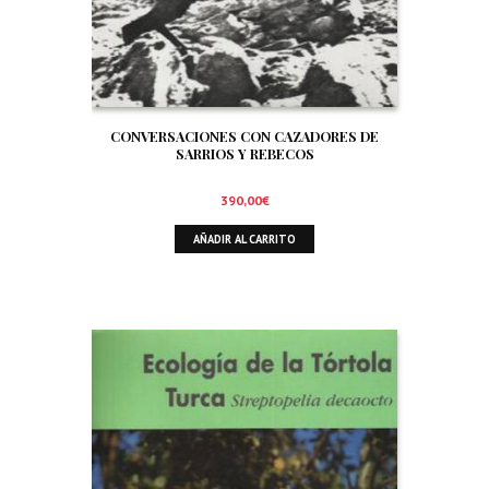
CONVERSACIONES CON CAZADORES DE
SARRIOS Y REBECOS
390,00
€
AÑADIR AL CARRITO