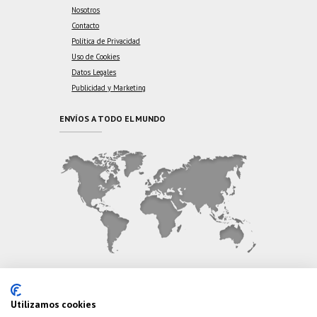
Nosotros
Contacto
Política de Privacidad
Uso de Cookies
Datos Legales
Publicidad y Marketing
ENVÍOS A TODO EL MUNDO
CONTÁCTANOS
Utilizamos cookies