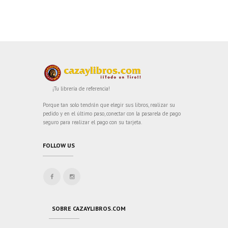
¡Tu librería de referencia!
Porque tan solo tendrán que elegir sus libros, realizar su
pedido y en el último paso, conectar con la pasarela de pago
seguro para realizar el pago con su tarjeta.
FOLLOW US
SOBRE CAZAYLIBROS.COM