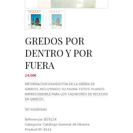
GREDOS POR
DENTRO Y POR
FUERA
24,00
€
INFORMACION EXAHUSTIVA DE LA SIERRA DE
GREDOS, INCLUYENDO SU FAUNA. FOTOS. PLANOS.
IMPRESCINDIBLE PARA LOS CAZADORES DE RECECHO
EN GREDOS.
Sin existencias
Referencia:
819124
Categoría:
Catálogo General de librería
Product ID:
4561