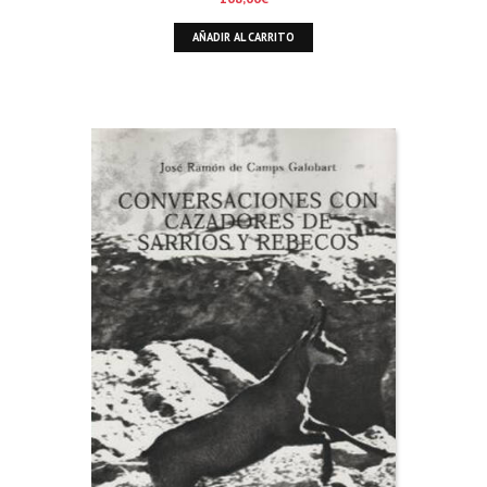
AÑADIR AL CARRITO