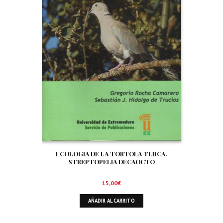
ECOLOGIA DE LA TORTOLA TURCA.
STREPTOPELIA DECAOCTO
15,00
€
AÑADIR AL CARRITO