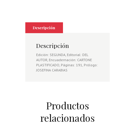
Descripción
Descripción
Edición: SEGUNDA, Editorial: DEL
AUTOR, Encuadernación: CARTONE
PLASTIFICADO, Páginas: 191, Prólogo:
JOSEFINA CARABIAS
Productos
relacionados